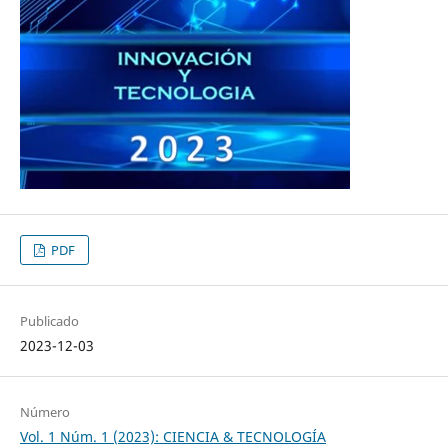
PDF
Publicado
2023-12-03
Número
Vol. 1 Núm. 1 (2023): CIENCIA & TECNOLOGÍA