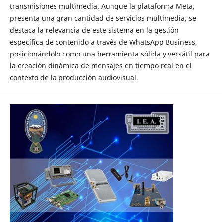
transmisiones multimedia. Aunque la plataforma Meta,
presenta una gran cantidad de servicios multimedia, se
destaca la relevancia de este sistema en la gestión
específica de contenido a través de WhatsApp Business,
posicionándolo como una herramienta sólida y versátil para
la creación dinámica de mensajes en tiempo real en el
contexto de la producción audiovisual.