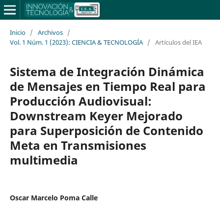
Inicio
/
Archivos
/
Vol. 1 Núm. 1 (2023): CIENCIA & TECNOLOGÍA
/
Artículos del IEA
Sistema de Integración Dinámica
de Mensajes en Tiempo Real para
Producción Audiovisual:
Downstream Keyer Mejorado
para Superposición de Contenido
Meta en Transmisiones
multimedia
Oscar Marcelo Poma Calle