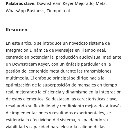
Palabras clave:
Downstream Keyer Mejorado, Meta,
WhatsApp Business, Tiempo real
Resumen
En este artículo se introduce un novedoso sistema de
Integración Dinámica de Mensajes en Tiempo Real,
centrado en potenciar la producción audiovisual mediante
un Downstream Keyer, con un énfasis particular en la
gestión del contenido meta durante las transmisiones
multimedia. El enfoque principal se dirige hacia la
optimización de la superposición de mensajes en tiempo
real, mejorando la eficiencia y dinamismo en la integración
de estos elementos. Se destacan las características clave,
resaltando su flexibilidad y rendimiento mejorado. A través
de implementaciones y resultados experimentales, se
evidencia la efectividad del sistema, respaldando su
viabilidad y capacidad para elevar la calidad de las