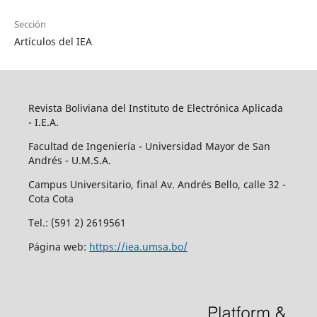
Sección
Artículos del IEA
Revista Boliviana del Instituto de Electrónica Aplicada
- I.E.A.
Facultad de Ingeniería - Universidad Mayor de San
Andrés - U.M.S.A.
Campus Universitario, final Av. Andrés Bello, calle 32 -
Cota Cota
Tel.: (591 2) 2619561
Página web:
https://iea.umsa.bo/