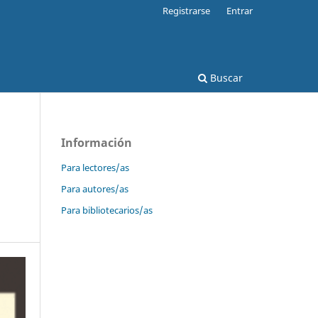
Registrarse
Entrar
Buscar
Información
Para lectores/as
Para autores/as
Para bibliotecarios/as