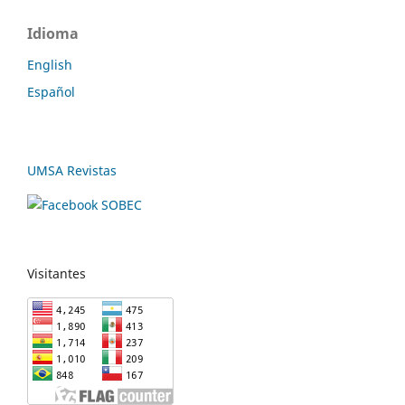
Idioma
English
Español
UMSA Revistas
Visitantes