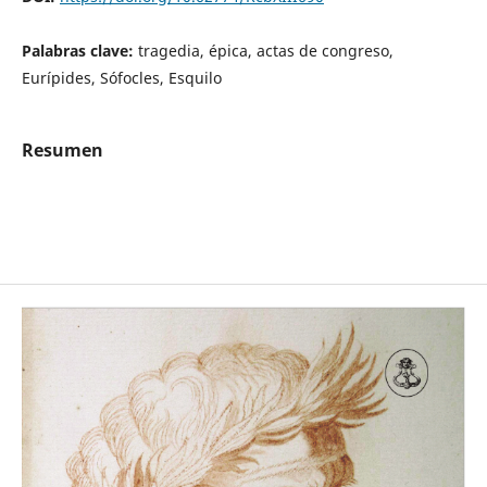
Palabras clave:
tragedia, épica, actas de congreso,
Eurípides, Sófocles, Esquilo
Resumen