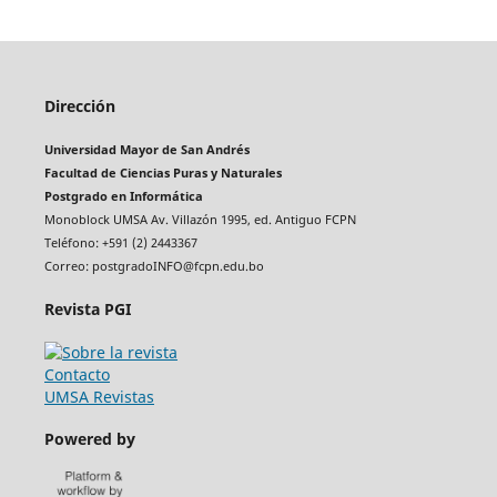
Dirección
Universidad Mayor de San Andrés
Facultad de Ciencias Puras y Naturales
Postgrado en Informática
Monoblock UMSA Av. Villazón 1995, ed. Antiguo FCPN
Teléfono: +591 (2) 2443367
Correo: postgradoINFO@fcpn.edu.bo
Revista PGI
Contacto
UMSA Revistas
Powered by