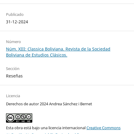
Publicado
31-12-2024
Número
Núm. XIII: Classica Boliviana. Revista de la Sociedad
Boliviana de Estudios Clásicos.
Sección
Reseñas
Licencia
Derechos de autor 2024 Andrea Sánchez i Bernet
Esta obra está bajo una licencia internacional
Creative Commons