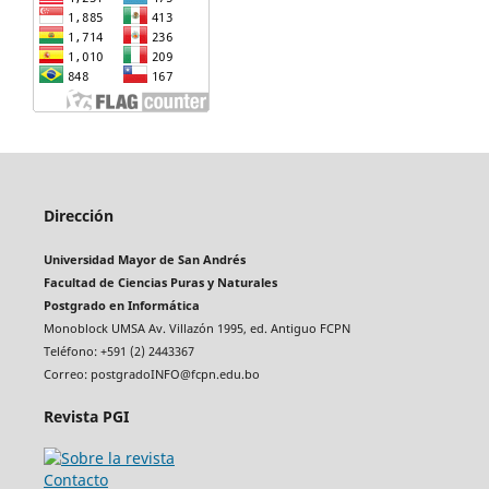
Dirección
Universidad Mayor de San Andrés
Facultad de Ciencias Puras y Naturales
Postgrado en Informática
Monoblock UMSA Av. Villazón 1995, ed. Antiguo FCPN
Teléfono: +591 (2) 2443367
Correo: postgradoINFO@fcpn.edu.bo
Revista PGI
Contacto