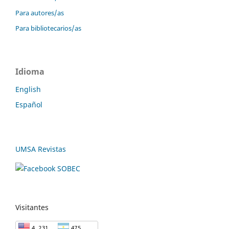
Para autores/as
Para bibliotecarios/as
Idioma
English
Español
UMSA Revistas
Visitantes