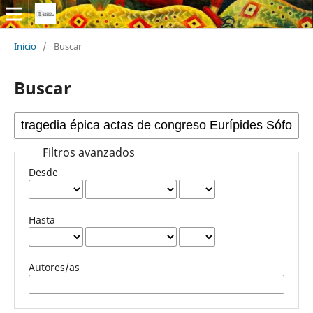
Inicio
/
Buscar
Buscar
Filtros avanzados
Desde
Hasta
Autores/as