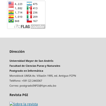
Dirección
Universidad Mayor de San Andrés
Facultad de Ciencias Puras y Naturales
Postgrado en Informática
Monoblock UMSA Av. Villazón 1995, ed. Antiguo FCPN
Teléfono: +591 (2) 2443367
Correo: postgradoINFO@fcpn.edu.bo
Revista PGI