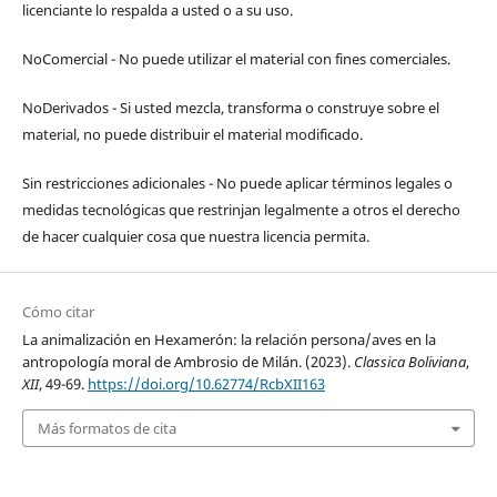
licenciante lo respalda a usted o a su uso.
NoComercial - No puede utilizar el material con fines comerciales.
NoDerivados - Si usted mezcla, transforma o construye sobre el
material, no puede distribuir el material modificado.
Sin restricciones adicionales - No puede aplicar términos legales o
medidas tecnológicas que restrinjan legalmente a otros el derecho
de hacer cualquier cosa que nuestra licencia permita.
Cómo citar
La animalización en Hexamerón: la relación persona/aves en la
antropología moral de Ambrosio de Milán. (2023).
Classica Boliviana
,
XII
, 49-69.
https://doi.org/10.62774/RcbXII163
Más formatos de cita