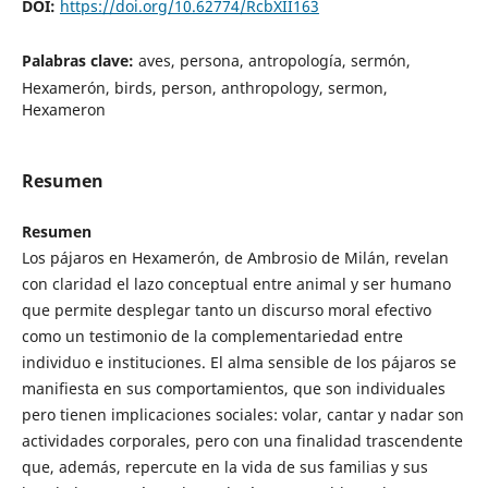
DOI:
https://doi.org/10.62774/RcbXII163
Palabras clave:
aves, persona, antropología, sermón,
Hexamerón, birds, person, anthropology, sermon,
Hexameron
Resumen
Resumen
Los pájaros en Hexamerón, de Ambrosio de Milán, revelan
con claridad el lazo conceptual entre animal y ser humano
que permite desplegar tanto un discurso moral efectivo
como un testimonio de la complementariedad entre
individuo e instituciones. El alma sensible de los pájaros se
manifiesta en sus comportamientos, que son individuales
pero tienen implicaciones sociales: volar, cantar y nadar son
actividades corporales, pero con una finalidad trascendente
que, además, repercute en la vida de sus familias y sus