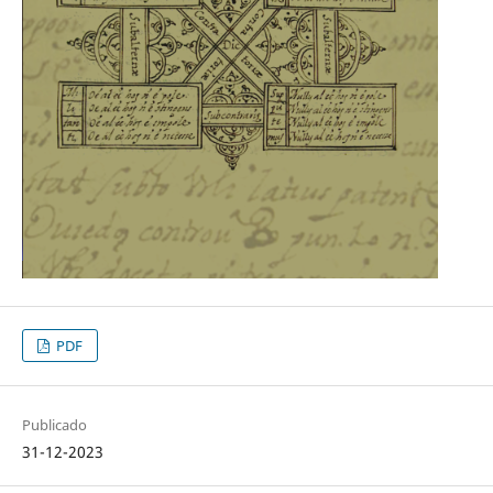
PDF
Publicado
31-12-2023