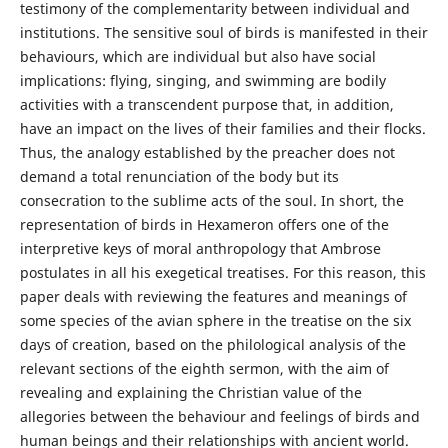
testimony of the complementarity between individual and
institutions. The sensitive soul of birds is manifested in their
behaviours, which are individual but also have social
implications: flying, singing, and swimming are bodily
activities with a transcendent purpose that, in addition,
have an impact on the lives of their families and their flocks.
Thus, the analogy established by the preacher does not
demand a total renunciation of the body but its
consecration to the sublime acts of the soul. In short, the
representation of birds in Hexameron offers one of the
interpretive keys of moral anthropology that Ambrose
postulates in all his exegetical treatises. For this reason, this
paper deals with reviewing the features and meanings of
some species of the avian sphere in the treatise on the six
days of creation, based on the philological analysis of the
relevant sections of the eighth sermon, with the aim of
revealing and explaining the Christian value of the
allegories between the behaviour and feelings of birds and
human beings and their relationships with ancient world.