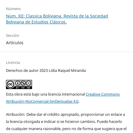
Número
Núm. XII: Classica Boliviana. Revista de la Sociedad
Boliviana de Estudios Clásicos.
Sección
Artículos
Licencia
Derechos de autor 2023 Lidia Raquel Miranda
Esta obra está bajo una licencia internacional
Creative Commons
Atribución-NoComercial-SinDerivadas 4.0
.
Atribución: Debe dar el crédito apropiado, proporcionar un enlace a
la licencia otorgada e indicar si se hicieron cambios. Puede hacerlo
de cualquier manera razonable, pero no de forma que sugiera que el