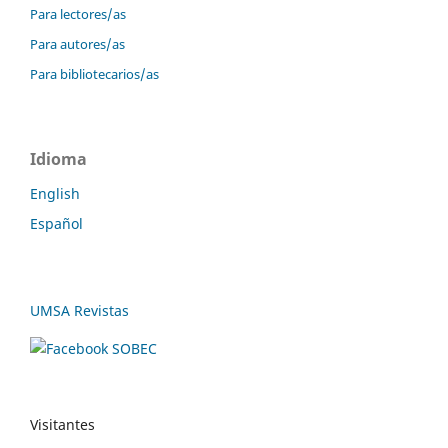
Para lectores/as
Para autores/as
Para bibliotecarios/as
Idioma
English
Español
UMSA Revistas
Visitantes