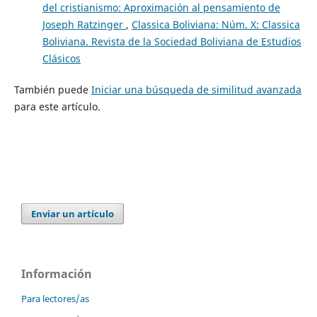
del cristianismo: Aproximación al pensamiento de
Joseph Ratzinger
,
Classica Boliviana: Núm. X: Classica
Boliviana. Revista de la Sociedad Boliviana de Estudios
Clásicos
También puede
Iniciar una búsqueda de similitud avanzada
para este artículo.
Enviar un artículo
Información
Para lectores/as