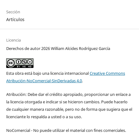
Sección
Artículos
Licencia
Derechos de autor 2026 William Alcides Rodríguez García
Esta obra está bajo una licencia internacional
Creative Commons
Atribución-NoComercial-SinDerivadas 4.0
.
Atribución: Debe dar el crédito apropiado, proporcionar un enlace a
la licencia otorgada e indicar si se hicieron cambios. Puede hacerlo
de cualquier manera razonable, pero no de forma que sugiera que el
licenciante lo respalda a usted o a su uso.
NoComercial - No puede utilizar el material con fines comerciales.