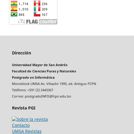
Dirección
Universidad Mayor de San Andrés
Facultad de Ciencias Puras y Naturales
Postgrado en Informática
Monoblock UMSA Av. Villazón 1995, ed. Antiguo FCPN
Teléfono: +591 (2) 2443367
Correo: postgradoINFO@fcpn.edu.bo
Revista PGI
Contacto
UMSA Revistas