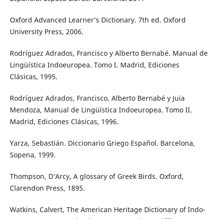
Oxford Advanced Learner’s Dictionary. 7th ed. Oxford
University Press, 2006.
Rodríguez Adrados, Francisco y Alberto Bernabé. Manual de
Lingüística Indoeuropea. Tomo I. Madrid, Ediciones
Clásicas, 1995.
Rodríguez Adrados, Francisco, Alberto Bernabé y Juia
Mendoza, Manual de Lingüística Indoeuropea. Tomo II.
Madrid, Ediciones Clásicas, 1996.
Yarza, Sebastián. Diccionario Griego Español. Barcelona,
Sopena, 1999.
Thompson, D’Arcy, A glossary of Greek Birds. Oxford,
Clarendon Press, 1895.
Watkins, Calvert, The American Heritage Dictionary of Indo-