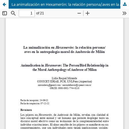
La animalización en Hexamerón: la relación persona/aves en la antropología moral de Ambrosio de Milán