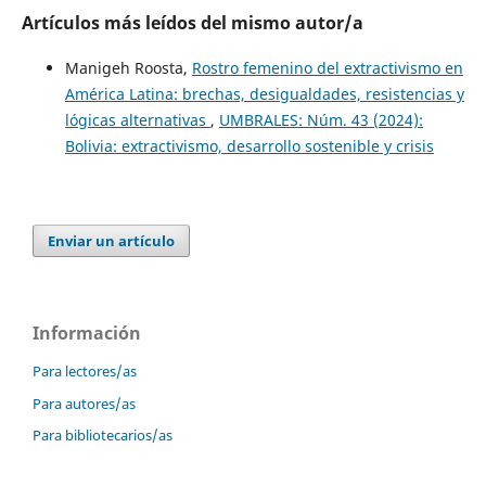
Artículos más leídos del mismo autor/a
Manigeh Roosta,
Rostro femenino del extractivismo en
América Latina: brechas, desigualdades, resistencias y
lógicas alternativas
,
UMBRALES: Núm. 43 (2024):
Bolivia: extractivismo, desarrollo sostenible y crisis
Enviar un artículo
Información
Para lectores/as
Para autores/as
Para bibliotecarios/as