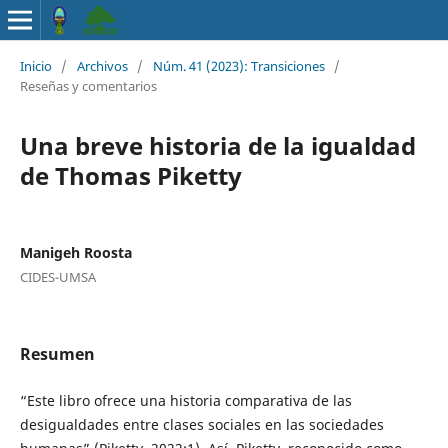
Inicio
/
Archivos
/
Núm. 41 (2023): Transiciones
/
Reseñas y comentarios
Una breve historia de la igualdad
de Thomas Piketty
Manigeh Roosta
CIDES-UMSA
Resumen
“Este libro ofrece una historia comparativa de las
desigualdades entre clases sociales en las sociedades