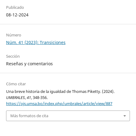
Publicado
08-12-2024
Número
Núm. 41 (2023): Transiciones
Sección
Reseñas y comentarios
Cómo citar
Una breve historia de la igualdad de Thomas Piketty. (2024).
UMBRALES
,
41
, 348-356.
https://ojs.umsa.bo/index.php/umbrales/article/view/887
Más formatos de cita