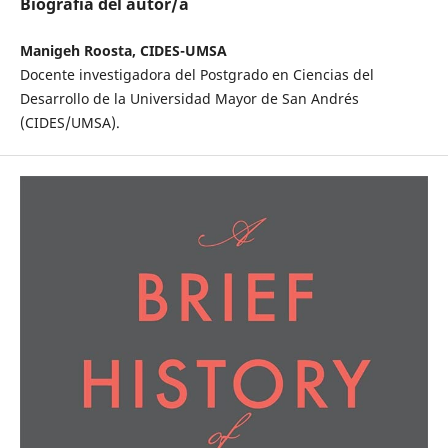
Biografía del autor/a
Manigeh Roosta, CIDES-UMSA
Docente investigadora del Postgrado en Ciencias del
Desarrollo de la Universidad Mayor de San Andrés
(CIDES/UMSA).