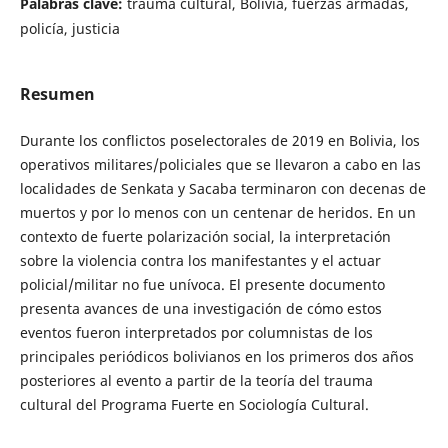
Palabras clave:
trauma cultural, Bolivia, fuerzas armadas,
policía, justicia
Resumen
Durante los conflictos poselectorales de 2019 en Bolivia, los
operativos militares/policiales que se llevaron a cabo en las
localidades de Senkata y Sacaba terminaron con decenas de
muertos y por lo menos con un centenar de heridos. En un
contexto de fuerte polarización social, la interpretación
sobre la violencia contra los manifestantes y el actuar
policial/militar no fue unívoca. El presente documento
presenta avances de una investigación de cómo estos
eventos fueron interpretados por columnistas de los
principales periódicos bolivianos en los primeros dos años
posteriores al evento a partir de la teoría del trauma
cultural del Programa Fuerte en Sociología Cultural.