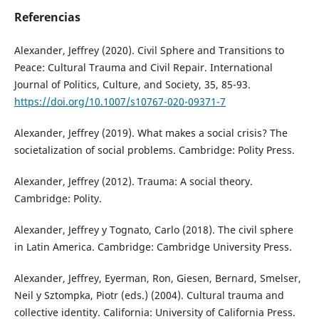
Referencias
Alexander, Jeffrey (2020). Civil Sphere and Transitions to
Peace: Cultural Trauma and Civil Repair. International
Journal of Politics, Culture, and Society, 35, 85-93.
https://doi.org/10.1007/s10767-020-09371-7
Alexander, Jeffrey (2019). What makes a social crisis? The
societalization of social problems. Cambridge: Polity Press.
Alexander, Jeffrey (2012). Trauma: A social theory.
Cambridge: Polity.
Alexander, Jeffrey y Tognato, Carlo (2018). The civil sphere
in Latin America. Cambridge: Cambridge University Press.
Alexander, Jeffrey, Eyerman, Ron, Giesen, Bernard, Smelser,
Neil y Sztompka, Piotr (eds.) (2004). Cultural trauma and
collective identity. California: University of California Press.