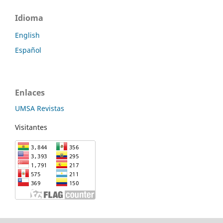
Idioma
English
Español
Enlaces
UMSA Revistas
Visitantes