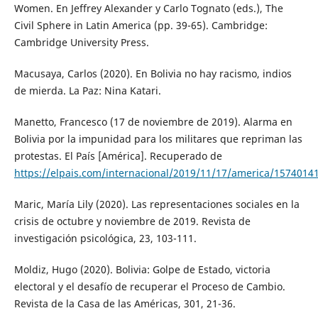
Women. En Jeffrey Alexander y Carlo Tognato (eds.), The
Civil Sphere in Latin America (pp. 39-65). Cambridge:
Cambridge University Press.
Macusaya, Carlos (2020). En Bolivia no hay racismo, indios
de mierda. La Paz: Nina Katari.
Manetto, Francesco (17 de noviembre de 2019). Alarma en
Bolivia por la impunidad para los militares que repriman las
protestas. El País [América]. Recuperado de
https://elpais.com/internacional/2019/11/17/america/1574014
Maric, María Lily (2020). Las representaciones sociales en la
crisis de octubre y noviembre de 2019. Revista de
investigación psicológica, 23, 103-111.
Moldiz, Hugo (2020). Bolivia: Golpe de Estado, victoria
electoral y el desafío de recuperar el Proceso de Cambio.
Revista de la Casa de las Américas, 301, 21-36.