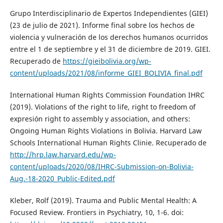
Grupo Interdisciplinario de Expertos Independientes (GIEI)
(23 de julio de 2021). Informe final sobre los hechos de
violencia y vulneración de los derechos humanos ocurridos
entre el 1 de septiembre y el 31 de diciembre de 2019. GIEI.
Recuperado de
https://gieibolivia.org/wp-
content/uploads/2021/08/informe_GIEI_BOLIVIA_final.pdf
International Human Rights Commission Foundation IHRC
(2019). Violations of the right to life, right to freedom of
expresión right to assembly y association, and others:
Ongoing Human Rights Violations in Bolivia. Harvard Law
Schools International Human Rights Clinie. Recuperado de
http://hrp.law.harvard.edu/wp-
content/uploads/2020/08/IHRC-Submission-on-Bolivia-
Aug.-18-2020_Public-Edited.pdf
Kleber, Rolf (2019). Trauma and Public Mental Health: A
Focused Review. Frontiers in Psychiatry, 10, 1-6. doi: