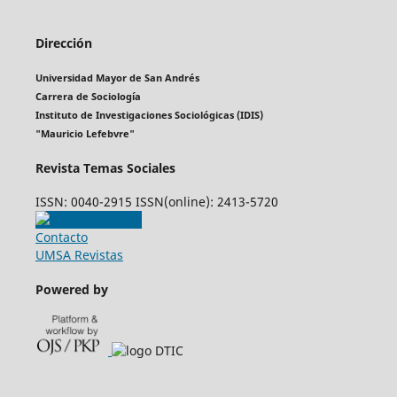
Dirección
Universidad Mayor de San Andrés
Carrera de Sociología
Instituto de Investigaciones Sociológicas (IDIS)
"Mauricio Lefebvre"
Revista Temas Sociales
ISSN: 0040-2915 ISSN(online): 2413-5720
Contacto
UMSA Revistas
Powered by