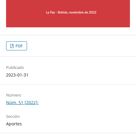
PDF
Publicado
2023-01-31
Número
Núm. 51 (2022):
Sección
Aportes