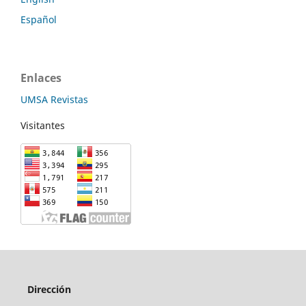
Español
Enlaces
UMSA Revistas
Visitantes
Dirección