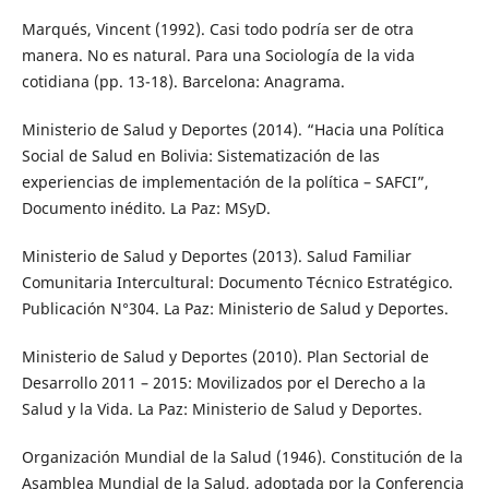
Marqués, Vincent (1992). Casi todo podría ser de otra
manera. No es natural. Para una Sociología de la vida
cotidiana (pp. 13-18). Barcelona: Anagrama.
Ministerio de Salud y Deportes (2014). “Hacia una Política
Social de Salud en Bolivia: Sistematización de las
experiencias de implementación de la política – SAFCI”,
Documento inédito. La Paz: MSyD.
Ministerio de Salud y Deportes (2013). Salud Familiar
Comunitaria Intercultural: Documento Técnico Estratégico.
Publicación N°304. La Paz: Ministerio de Salud y Deportes.
Ministerio de Salud y Deportes (2010). Plan Sectorial de
Desarrollo 2011 – 2015: Movilizados por el Derecho a la
Salud y la Vida. La Paz: Ministerio de Salud y Deportes.
Organización Mundial de la Salud (1946). Constitución de la
Asamblea Mundial de la Salud, adoptada por la Conferencia