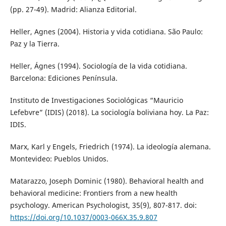
(pp. 27-49). Madrid: Alianza Editorial.
Heller, Agnes (2004). Historia y vida cotidiana. São Paulo:
Paz y la Tierra.
Heller, Ágnes (1994). Sociología de la vida cotidiana.
Barcelona: Ediciones Península.
Instituto de Investigaciones Sociológicas “Mauricio
Lefebvre” (IDIS) (2018). La sociología boliviana hoy. La Paz:
IDIS.
Marx, Karl y Engels, Friedrich (1974). La ideología alemana.
Montevideo: Pueblos Unidos.
Matarazzo, Joseph Dominic (1980). Behavioral health and
behavioral medicine: Frontiers from a new health
psychology. American Psychologist, 35(9), 807-817. doi:
https://doi.org/10.1037/0003-066X.35.9.807