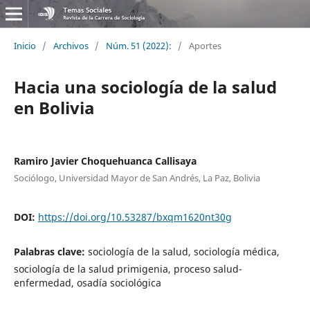
Inicio
/
Archivos
/
Núm. 51 (2022):
/
Aportes
Hacia una sociología de la salud
en Bolivia
Ramiro Javier Choquehuanca Callisaya
Sociólogo, Universidad Mayor de San Andrés, La Paz, Bolivia
DOI:
https://doi.org/10.53287/bxqm1620nt30g
Palabras clave:
sociología de la salud, sociología médica,
sociología de la salud primigenia, proceso salud-
enfermedad, osadía sociológica