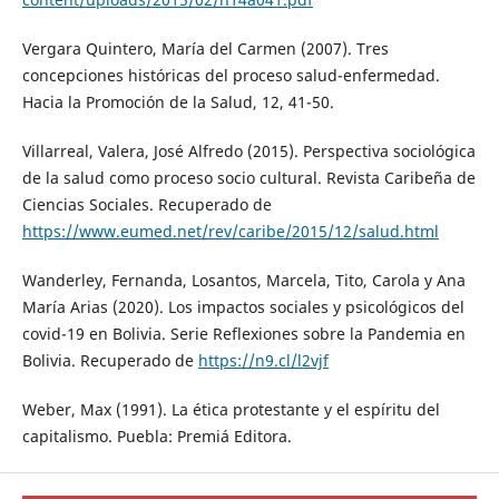
Vergara Quintero, María del Carmen (2007). Tres
concepciones históricas del proceso salud-enfermedad.
Hacia la Promoción de la Salud, 12, 41-50.
Villarreal, Valera, José Alfredo (2015). Perspectiva sociológica
de la salud como proceso socio cultural. Revista Caribeña de
Ciencias Sociales. Recuperado de
https://www.eumed.net/rev/caribe/2015/12/salud.html
Wanderley, Fernanda, Losantos, Marcela, Tito, Carola y Ana
María Arias (2020). Los impactos sociales y psicológicos del
covid-19 en Bolivia. Serie Reflexiones sobre la Pandemia en
Bolivia. Recuperado de
https://n9.cl/l2vjf
Weber, Max (1991). La ética protestante y el espíritu del
capitalismo. Puebla: Premiá Editora.