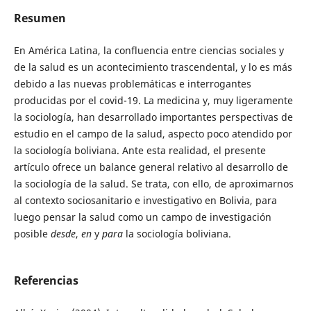
Resumen
En América Latina, la confluencia entre ciencias sociales y
de la salud es un acontecimiento trascendental, y lo es más
debido a las nuevas problemáticas e interrogantes
producidas por el covid-19. La medicina y, muy ligeramente
la sociología, han desarrollado importantes perspectivas de
estudio en el campo de la salud, aspecto poco atendido por
la sociología boliviana. Ante esta realidad, el presente
artículo ofrece un balance general relativo al desarrollo de
la sociología de la salud. Se trata, con ello, de aproximarnos
al contexto sociosanitario e investigativo en Bolivia, para
luego pensar la salud como un campo de investigación
posible
desde
,
en
y
para
la sociología boliviana.
Referencias