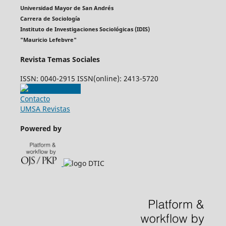
Universidad Mayor de San Andrés
Carrera de Sociología
Instituto de Investigaciones Sociológicas (IDIS)
"Mauricio Lefebvre"
Revista Temas Sociales
ISSN: 0040-2915 ISSN(online): 2413-5720
Contacto
UMSA Revistas
Powered by