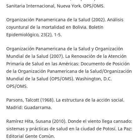
Sanitaria Internacional, Nueva York. OPS/OMS.
Organización Panamericana de la Salud (2002). Análisis
coyuntural de la mortalidad en Bolivia. Boletín
Epidemiológico, 23(2), 1-5.
Organización Panamericana de la Salud y Organización
Mundial de la Salud (2007). La Renovación de la Atención
Primaria de Salud en las Américas: Documento de Posición
de la Organización Panamericana de la Salud/Organización
Mundial de la Salud (OPS/OMS). Washington, D.C.
OPS/OMS.
Parsons, Talcott (1968). La estructura de la acción social.
Madrid: Guadarrama.
Ramírez Hita, Susana (2010). Donde el viento llega cansado:
sistemas y prácticas de salud en la ciudad de Potosí. La Paz:
Editorial Gente Común.