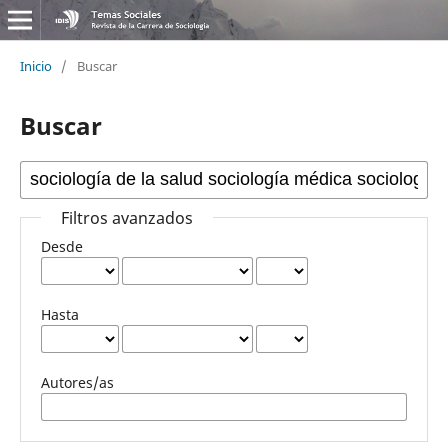
Inicio
/
Buscar
Buscar
Filtros avanzados
Desde
Hasta
Autores/as