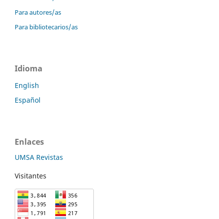
Para autores/as
Para bibliotecarios/as
Idioma
English
Español
Enlaces
UMSA Revistas
Visitantes