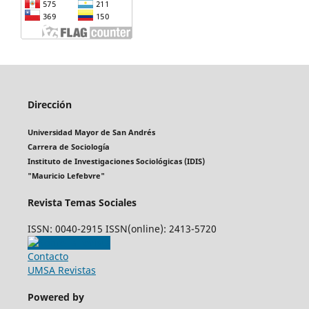
Dirección
Universidad Mayor de San Andrés
Carrera de Sociología
Instituto de Investigaciones Sociológicas (IDIS)
"Mauricio Lefebvre"
Revista Temas Sociales
ISSN: 0040-2915 ISSN(online): 2413-5720
Contacto
UMSA Revistas
Powered by