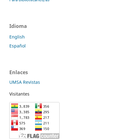
Idioma
English
Español
Enlaces
UMSA Revistas
Visitantes