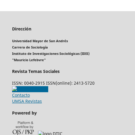
Dirección
Universidad Mayor de San Andrés
Carrera de Sociología
Instituto de Investigaciones Sociológicas (IDIS)
"Mauricio Lefebvre"
Revista Temas Sociales
ISSN: 0040-2915 ISSN(online): 2413-5720
Contacto
UMSA Revistas
Powered by