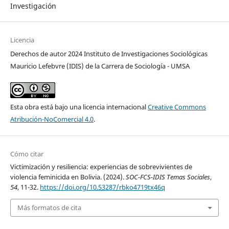
Investigación
Licencia
Derechos de autor 2024 Instituto de Investigaciones Sociológicas
Mauricio Lefebvre (IDIS) de la Carrera de Sociología - UMSA
Esta obra está bajo una licencia internacional
Creative Commons
Atribución-NoComercial 4.0
.
Cómo citar
Victimización y resiliencia: experiencias de sobrevivientes de
violencia feminicida en Bolivia. (2024).
SOC-FCS-IDIS Temas Sociales
,
54
, 11-32.
https://doi.org/10.53287/rbko4719tx46q
Más formatos de cita