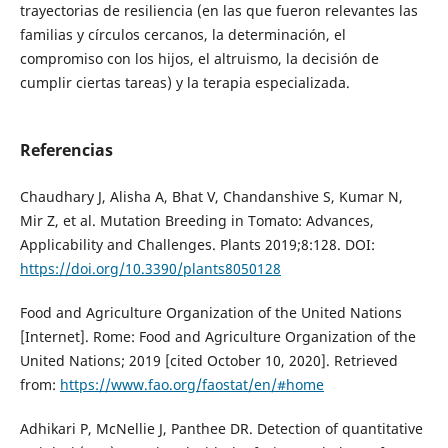
trayectorias de resiliencia (en las que fueron relevantes las
familias y círculos cercanos, la determinación, el
compromiso con los hijos, el altruismo, la decisión de
cumplir ciertas tareas) y la terapia especializada.
Referencias
Chaudhary J, Alisha A, Bhat V, Chandanshive S, Kumar N,
Mir Z, et al. Mutation Breeding in Tomato: Advances,
Applicability and Challenges. Plants 2019;8:128. DOI:
https://doi.org/10.3390/plants8050128
Food and Agriculture Organization of the United Nations
[Internet]. Rome: Food and Agriculture Organization of the
United Nations; 2019 [cited October 10, 2020]. Retrieved
from:
https://www.fao.org/faostat/en/#home
Adhikari P, McNellie J, Panthee DR. Detection of quantitative