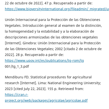
22 de octubre de 2022]. 47 p. Recuperado a partir de:
https://www.bioversityinternational.org/fileadmin/_migrated/
Unión Internacional para la Protección de las Obtenciones
Vegetales. Introducción general al examen de la distinción,
la homogeneidad y la estabilidad y a la elaboración de
descripciones armonizadas de las obtenciones vegetales
[Internet]. Ginebra: Unión Internacional para la Protección
de las Obtenciones Vegetales; 2002 [citado 2 de octubre de
2022]. 28 p. Recuperado a partir de:
https://www.upov.int/es/publications/tg-rom/tg
001/tg_1_3.pdf
Mendiburu FD. Statistical procedures for agricultural
research [Internet]. Lima: National Engineering University;
2023 [cited July 22, 2023]. 155 p. Retrieved from:
https://cran.r-
project.org/web/packages/agricolae/agricolae.pdf