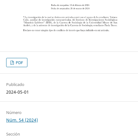
PDF
Publicado
2024-05-01
Número
Núm. 54 (2024)
Sección