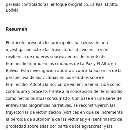
parejas controladoras, enfoque biográfico, La Paz, El Alto,
Bolivia
Resumen
El artículo presenta los principales hallazgos de una
investigación sobre las trayectorias de violencia y de
resiliencia de mujeres sobrevivientes de intento de
feminicidio íntimo en las ciudades de La Paz y El Alto, en
Bolivia. Esta investigación apuntó a cubrir la ausencia de la
perspectiva de las víctimas en los estudios sobre el
feminicidio. Adoptó la noción de violencia feminicida como
continuum y proceso, frente a la concepción del feminicidio
como hecho puntual consumado. Con base en una serie de
entrevistas biográficas narrativas, se reconstruyeron las
trayectorias de victimización (vórtices en que se incrementa
la pérdida de autonomía de las víctimas y el sentimiento de
propiedad sobre ellas por parte de los agresores) y las