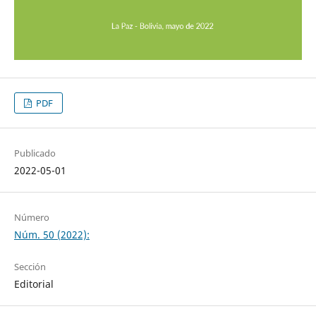
PDF
Publicado
2022-05-01
Número
Núm. 50 (2022):
Sección
Editorial