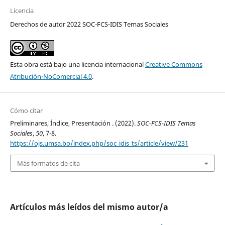
Licencia
Derechos de autor 2022 SOC-FCS-IDIS Temas Sociales
Esta obra está bajo una licencia internacional
Creative Commons
Atribución-NoComercial 4.0
.
Cómo citar
Preliminares, Índice, Presentación . (2022).
SOC-FCS-IDIS Temas
Sociales
,
50
, 7-8.
https://ojs.umsa.bo/index.php/soc_idis_ts/article/view/231
Más formatos de cita
Artículos más leídos del mismo autor/a