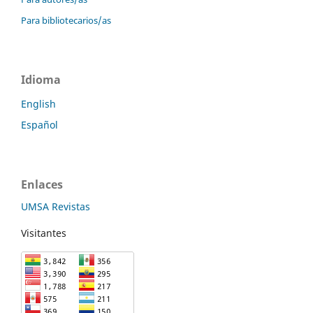
Para bibliotecarios/as
Idioma
English
Español
Enlaces
UMSA Revistas
Visitantes