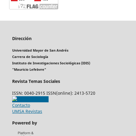
Dirección
Universidad Mayor de San Andrés
Carrera de Sociología
Instituto de Investigaciones Sociológicas (IDIS)
"Mauricio Lefebvre"
Revista Temas Sociales
ISSN: 0040-2915 ISSN(online): 2413-5720
Contacto
UMSA Revistas
Powered by