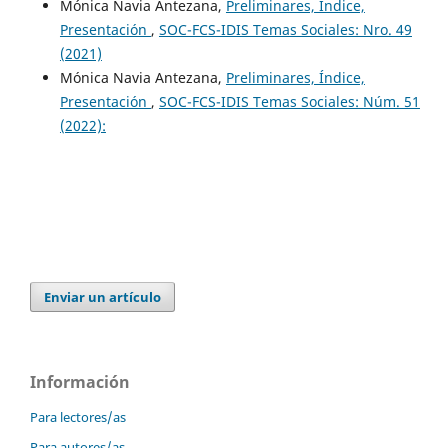
Mónica Navia Antezana,
Preliminares, Índice,
Presentación
,
SOC-FCS-IDIS Temas Sociales: Nro. 49
(2021)
Mónica Navia Antezana,
Preliminares, Índice,
Presentación
,
SOC-FCS-IDIS Temas Sociales: Núm. 51
(2022):
Enviar un artículo
Información
Para lectores/as
Para autores/as