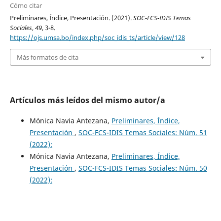
Cómo citar
Preliminares, Índice, Presentación. (2021).
SOC-FCS-IDIS Temas
Sociales
,
49
, 3-8.
https://ojs.umsa.bo/index.php/soc_idis_ts/article/view/128
Más formatos de cita
Artículos más leídos del mismo autor/a
Mónica Navia Antezana,
Preliminares, Índice,
Presentación
,
SOC-FCS-IDIS Temas Sociales: Núm. 51
(2022):
Mónica Navia Antezana,
Preliminares, Índice,
Presentación
,
SOC-FCS-IDIS Temas Sociales: Núm. 50
(2022):