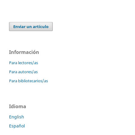
Enviar un artículo
Información
Para lectores/as
Para autores/as
Para bibliotecarios/as
Idioma
English
Español