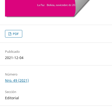
PDF
Publicado
2021-12-04
Número
Nro. 49 (2021)
Sección
Editorial