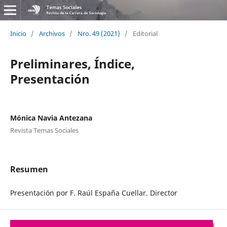
Inicio
/
Archivos
/
Nro. 49 (2021)
/
Editorial
Preliminares, Índice,
Presentación
Mónica Navia Antezana
Revista Temas Sociales
Resumen
Presentación por F. Raúl España Cuellar. Director