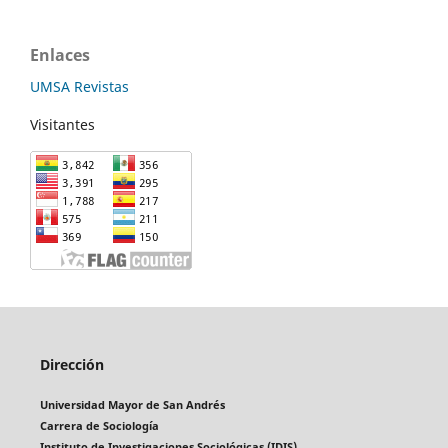
Enlaces
UMSA Revistas
Visitantes
Dirección
Universidad Mayor de San Andrés
Carrera de Sociología
Instituto de Investigaciones Sociológicas (IDIS)