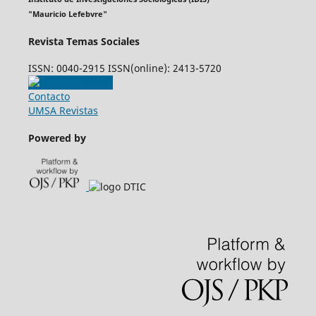
"Mauricio Lefebvre"
Revista Temas Sociales
ISSN: 0040-2915 ISSN(online): 2413-5720
Contacto
UMSA Revistas
Powered by