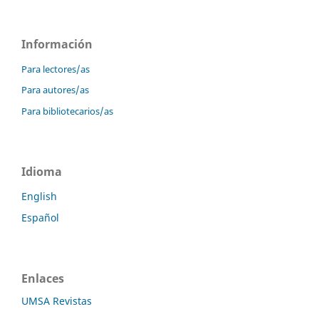
Información
Para lectores/as
Para autores/as
Para bibliotecarios/as
Idioma
English
Español
Enlaces
UMSA Revistas