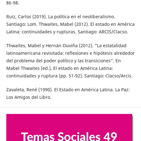
86-98.
Ruiz, Carlos (2019). La política en el neoliberalismo.
Santiago: Lom. Thwaites, Mabel (2012). El estado en América
Latina: continuidades y rupturas. Santiago: ARCIS/Clacso.
Thwaites, Mabel y Hernán Ouviña (2012). “La estatalidad
latinoamericana revisitada: reflexiones e hipótesis alrededor
del problema del poder político y las transiciones”. En
Mabel Thwaites (ed.), El estado en América Latina:
continuidades y ruptura (pp. 51-92). Santiago: Clacso/Arcis.
Zavaleta, René (1990). El Estado en América Latina. La Paz:
Los Amigos del Libro.