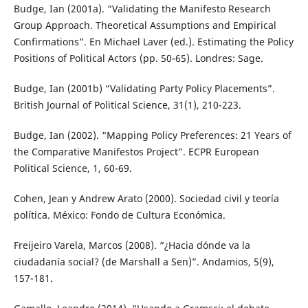
Budge, Ian (2001a). “Validating the Manifesto Research
Group Approach. Theoretical Assumptions and Empirical
Confirmations”. En Michael Laver (ed.). Estimating the Policy
Positions of Political Actors (pp. 50-65). Londres: Sage.
Budge, Ian (2001b) “Validating Party Policy Placements”.
British Journal of Political Science, 31(1), 210-223.
Budge, Ian (2002). “Mapping Policy Preferences: 21 Years of
the Comparative Manifestos Project”. ECPR European
Political Science, 1, 60-69.
Cohen, Jean y Andrew Arato (2000). Sociedad civil y teoría
política. México: Fondo de Cultura Económica.
Freijeiro Varela, Marcos (2008). “¿Hacia dónde va la
ciudadanía social? (de Marshall a Sen)”. Andamios, 5(9),
157-181.