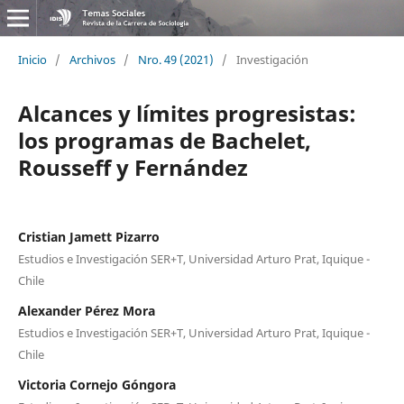
Inicio
/
Archivos
/
Nro. 49 (2021)
/
Investigación
Alcances y límites progresistas:
los programas de Bachelet,
Rousseff y Fernández
Cristian Jamett Pizarro
Estudios e Investigación SER+T, Universidad Arturo Prat, Iquique -
Chile
Alexander Pérez Mora
Estudios e Investigación SER+T, Universidad Arturo Prat, Iquique -
Chile
Victoria Cornejo Góngora