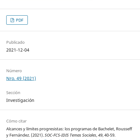
PDF
Publicado
2021-12-04
Número
Nro. 49 (2021)
Sección
Investigación
Cómo citar
Alcances y límites progresistas: los programas de Bachelet, Rousseff
y Fernández. (2021).
SOC-FCS-IDIS Temas Sociales
,
49
, 40-59.