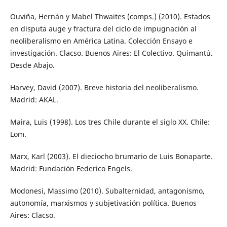
Ouviña, Hernán y Mabel Thwaites (comps.) (2010). Estados
en disputa auge y fractura del ciclo de impugnación al
neoliberalismo en América Latina. Colección Ensayo e
investigación. Clacso. Buenos Aires: El Colectivo. Quimantú.
Desde Abajo.
Harvey, David (2007). Breve historia del neoliberalismo.
Madrid: AKAL.
Maira, Luis (1998). Los tres Chile durante el siglo XX. Chile:
Lom.
Marx, Karl (2003). El dieciocho brumario de Luis Bonaparte.
Madrid: Fundación Federico Engels.
Modonesi, Massimo (2010). Subalternidad, antagonismo,
autonomía, marxismos y subjetivación política. Buenos
Aires: Clacso.