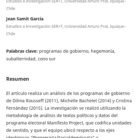
Estudios e Investigación SER+T, Universidad Arturo Prat, Iquique -
Chile
Jean Samit García
Estudios e Investigación SER+T, Universidad Arturo Prat, Iquique -
Chile
Palabras clave:
programas de gobierno, hegemonía,
subalternidad, cono sur
Resumen
El artículo realiza un análisis de los programas de gobierno
de Dilma Rousseff (2011), Michelle Bachelet (2014) y Cristina
Fernández (2015). La investigación se realizó utilizando la
metodología de análisis de textos políticos y datos del
programa electoral Manifesto Project, que codifica unidades
de sentido, y que el equipo ubicó respecto a los ejes
ideológicos “Progresista/Socialdemócrata” o