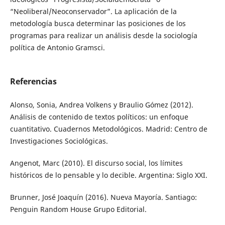
“Neoliberal/Neoconservador”. La aplicación de la
metodología busca determinar las posiciones de los
programas para realizar un análisis desde la sociología
política de Antonio Gramsci.
Referencias
Alonso, Sonia, Andrea Volkens y Braulio Gómez (2012).
Análisis de contenido de textos políticos: un enfoque
cuantitativo. Cuadernos Metodológicos. Madrid: Centro de
Investigaciones Sociológicas.
Angenot, Marc (2010). El discurso social, los límites
históricos de lo pensable y lo decible. Argentina: Siglo XXI.
Brunner, José Joaquín (2016). Nueva Mayoría. Santiago:
Penguin Random House Grupo Editorial.