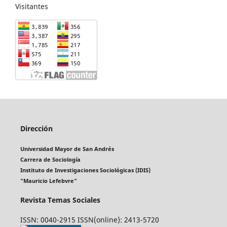
Visitantes
Dirección
Universidad Mayor de San Andrés
Carrera de Sociología
Instituto de Investigaciones Sociológicas (IDIS)
"Mauricio Lefebvre"
Revista Temas Sociales
ISSN: 0040-2915 ISSN(online): 2413-5720