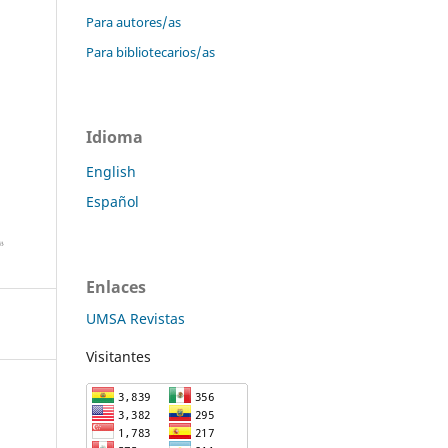
Para autores/as
Para bibliotecarios/as
Idioma
English
Español
Enlaces
UMSA Revistas
Visitantes