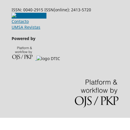
ISSN: 0040-2915 ISSN(online): 2413-5720
Contacto
UMSA Revistas
Powered by