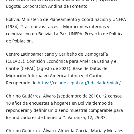
Bogotá: Corporacion Andina de Fomento.
Bolivia. Ministerio de Planeamiento y Coordinación y UNFPA
(1984). Tras nuevas raíces... Migraciones internas y
colonización en Bolivia. La Paz: UNFPA. Proyecto de Políticas
de Población.
Centro Latinoamericano y Caribeño de Demografía
(CELADE). Comisión Económica para América Latina y el
Caribe (CEPAL) (agosto de 2021). Base de Datos de
Migración Interna en América Latina y el Caribe.
Recuperado de
https://celade.cepal.org/bdcelade/mialc/
Chirino Gutiérrez, Álvaro (septiembre de 2016). “2 censos,
10 años de encuestas a hogares en Bolivia tiempo de
reponderar y definir un diseño muestral comparable para
los indicadores de bienestar”. Varianza, 12, 25-33.
Chirino Gutierrez, Álvaro, Almeida García, María y Morales