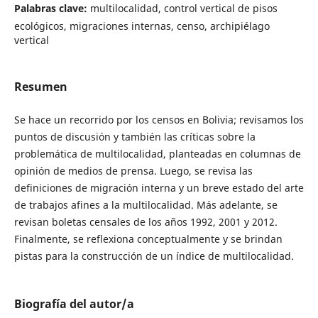
Palabras clave:
multilocalidad, control vertical de pisos
ecológicos, migraciones internas, censo, archipiélago
vertical
Resumen
Se hace un recorrido por los censos en Bolivia; revisamos los
puntos de discusión y también las críticas sobre la
problemática de multilocalidad, planteadas en columnas de
opinión de medios de prensa. Luego, se revisa las
definiciones de migración interna y un breve estado del arte
de trabajos afines a la multilocalidad. Más adelante, se
revisan boletas censales de los años 1992, 2001 y 2012.
Finalmente, se reflexiona conceptualmente y se brindan
pistas para la construcción de un índice de multilocalidad.
Biografía del autor/a