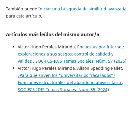
También puede
Iniciar una búsqueda de similitud avanzada
para este artículo.
Artículos más leídos del mismo autor/a
Víctor Hugo Perales Miranda,
Encuestas por Internet:
exploraciones a sus sesgos, control de calidad y
validez
,
SOC-FCS-IDIS Temas Sociales: Núm. 57 (2025)
Víctor Hugo Perales Miranda, Alison Spedding Pallet,
¿Para qué sirven los “universitarios fracasados”?
Funciones estructurales del abandono universitario
,
SOC-FCS-IDIS Temas Sociales: Núm. 55 (2024)