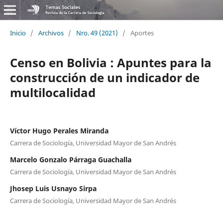
Inicio
/
Archivos
/
Nro. 49 (2021)
/
Aportes
Censo en Bolivia : Apuntes para la
construcción de un indicador de
multilocalidad
Víctor Hugo Perales Miranda
Carrera de Sociología, Universidad Mayor de San Andrés
Marcelo Gonzalo Párraga Guachalla
Carrera de Sociología, Universidad Mayor de San Andrés
Jhosep Luis Usnayo Sirpa
Carrera de Sociología, Universidad Mayor de San Andrés