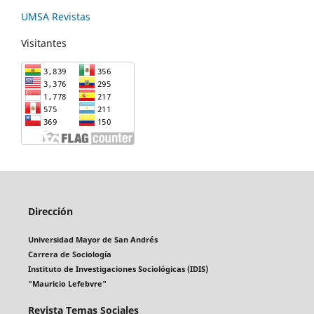
UMSA Revistas
Visitantes
Dirección
Universidad Mayor de San Andrés
Carrera de Sociología
Instituto de Investigaciones Sociológicas (IDIS)
"Mauricio Lefebvre"
Revista Temas Sociales