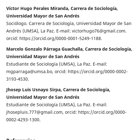
Víctor Hugo Perales Miranda, Carrera de Sociología,
Universidad Mayor de San Andrés
Sociólogo. Carrera de Sociología, Universidad Mayor de San
Andrés (UMSA), La Paz. E-mail: victorhugo76@gmail.com.
orcid: https://orcid.org/0000-0001-5249-1188.
Marcelo Gonzalo Párraga Guachalla, Carrera de Sociología,
Universidad Mayor de San Andrés
Estudiante de Sociología (UMSA), La Paz. E-mail:
mgparraga@umsa.bo, orcid: https://orcid.org/0000-0002-
3193-4530.
Jhosep Luis Usnayo Sirpa, Carrera de Sociología,
Universidad Mayor de San Andrés
Estudiante de Sociología (UMSA), La Paz. E-mail:
jhosepluis.777@gmail.com, orcid: https://orcid.org/0000-
0002-4293-1300.