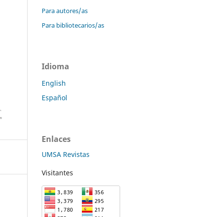
Para autores/as
Para bibliotecarios/as
Idioma
English
Español
Enlaces
UMSA Revistas
Visitantes