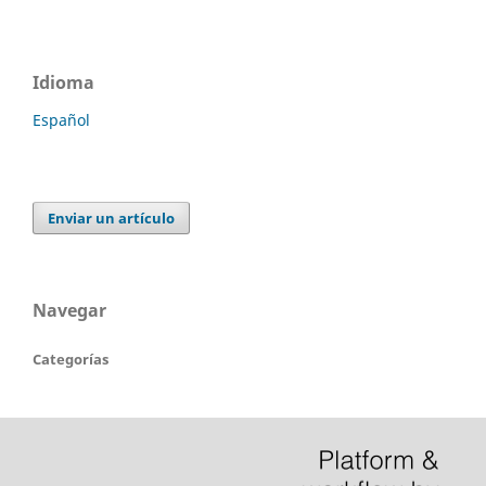
Idioma
Español
Enviar un artículo
Navegar
Categorías