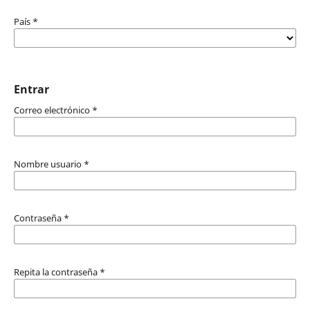
País
*
Entrar
Correo electrónico
*
Nombre usuario
*
Contraseña
*
Repita la contraseña
*