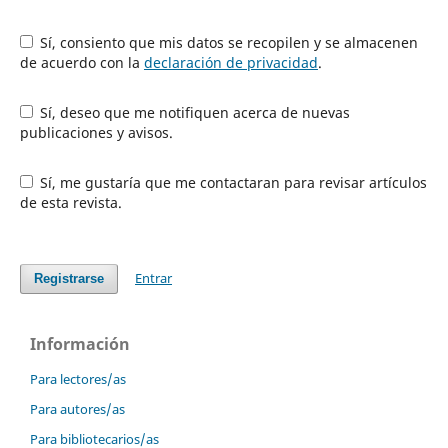
Sí, consiento que mis datos se recopilen y se almacenen
de acuerdo con la
declaración de privacidad
.
Sí, deseo que me notifiquen acerca de nuevas
publicaciones y avisos.
Sí, me gustaría que me contactaran para revisar artículos
de esta revista.
Entrar
Registrarse
Información
Para lectores/as
Para autores/as
Para bibliotecarios/as