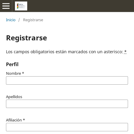
Inicio
/
Registrarse
Registrarse
Los campos obligatorios están marcados con un asterisco:
*
Perfil
Nombre
*
Apellidos
Afiliación
*