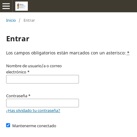
Inicio
/
Entrar
Entrar
Los campos obligatorios están marcados con un asterisco:
*
Nombre de usuario/a o correo
electrónico
*
Contraseña
*
¿Has olvidado tu contraseña?
Mantenerme conectado