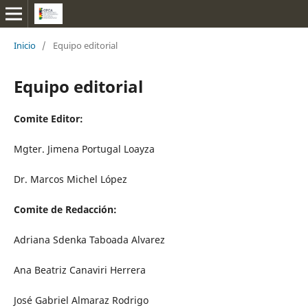
Inicio
/
Equipo editorial
Equipo editorial
Comite Editor:
Mgter. Jimena Portugal Loayza
Dr. Marcos Michel López
Comite de Redacción:
Adriana Sdenka Taboada Alvarez
Ana Beatriz Canaviri Herrera
José Gabriel Almaraz Rodrigo