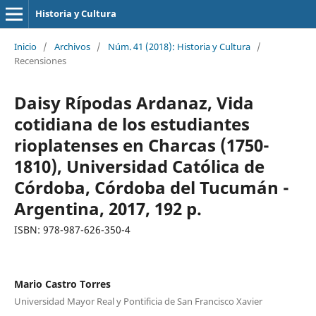
Historia y Cultura
Inicio
/
Archivos
/
Núm. 41 (2018): Historia y Cultura
/
Recensiones
Daisy Rípodas Ardanaz, Vida
cotidiana de los estudiantes
rioplatenses en Charcas (1750-
1810), Universidad Católica de
Córdoba, Córdoba del Tucumán -
Argentina, 2017, 192 p.
ISBN: 978-987-626-350-4
Mario Castro Torres
Universidad Mayor Real y Pontificia de San Francisco Xavier