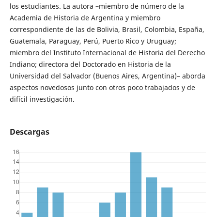
los estudiantes. La autora –miembro de número de la
Academia de Historia de Argentina y miembro
correspondiente de las de Bolivia, Brasil, Colombia, España,
Guatemala, Paraguay, Perú, Puerto Rico y Uruguay;
miembro del Instituto Internacional de Historia del Derecho
Indiano; directora del Doctorado en Historia de la
Universidad del Salvador (Buenos Aires, Argentina)– aborda
aspectos novedosos junto con otros poco trabajados y de
difícil investigación.
Descargas