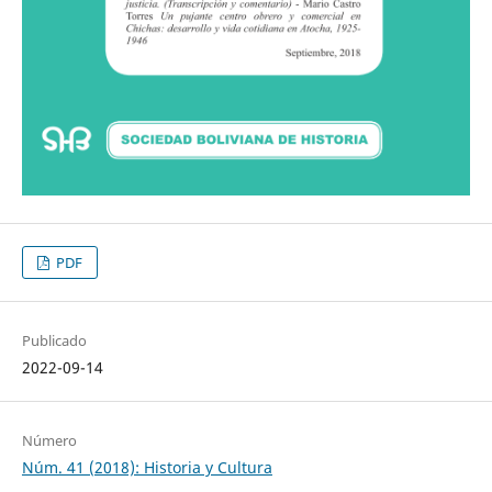
PDF
Publicado
2022-09-14
Número
Núm. 41 (2018): Historia y Cultura