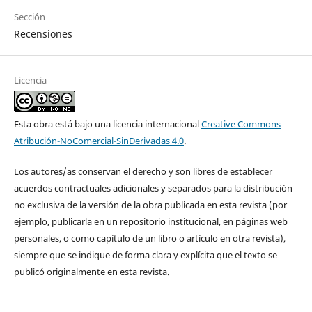
Sección
Recensiones
Licencia
Esta obra está bajo una licencia internacional
Creative Commons
Atribución-NoComercial-SinDerivadas 4.0
.
Los autores/as conservan el derecho y son libres de establecer
acuerdos contractuales adicionales y separados para la distribución
no exclusiva de la versión de la obra publicada en esta revista (por
ejemplo, publicarla en un repositorio institucional, en páginas web
personales, o como capítulo de un libro o artículo en otra revista),
siempre que se indique de forma clara y explícita que el texto se
publicó originalmente en esta revista.