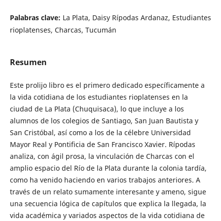
Palabras clave:
La Plata, Daisy Rípodas Ardanaz, Estudiantes
rioplatenses, Charcas, Tucumán
Resumen
Este prolijo libro es el primero dedicado específicamente a
la vida cotidiana de los estudiantes rioplatenses en la
ciudad de La Plata (Chuquisaca), lo que incluye a los
alumnos de los colegios de Santiago, San Juan Bautista y
San Cristóbal, así como a los de la célebre Universidad
Mayor Real y Pontificia de San Francisco Xavier. Rípodas
analiza, con ágil prosa, la vinculación de Charcas con el
amplio espacio del Río de la Plata durante la colonia tardía,
como ha venido haciendo en varios trabajos anteriores. A
través de un relato sumamente interesante y ameno, sigue
una secuencia lógica de capítulos que explica la llegada, la
vida académica y variados aspectos de la vida cotidiana de