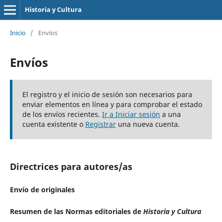
Historia y Cultura
Inicio
/
Envíos
Envíos
El registro y el inicio de sesión son necesarios para
enviar elementos en línea y para comprobar el estado
de los envíos recientes.
Ir a Iniciar sesión
a una
cuenta existente o
Registrar
una nueva cuenta.
Directrices para autores/as
Envío de originales
Resumen de las Normas editoriales d
e
Historia y Cultura