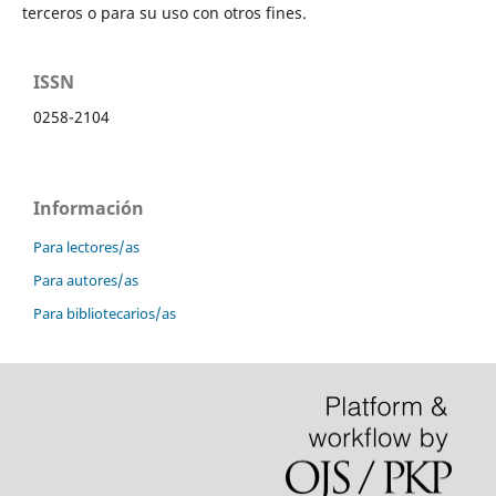
terceros o para su uso con otros fines.
ISSN
0258-2104
Información
Para lectores/as
Para autores/as
Para bibliotecarios/as