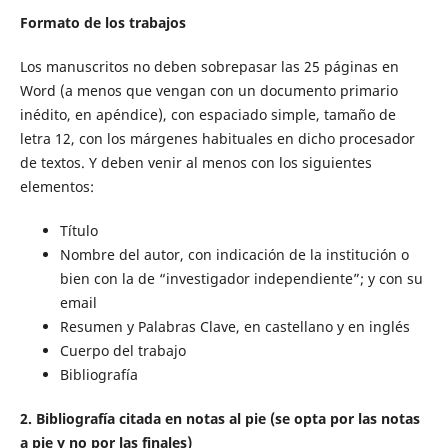
Formato de los trabajos
Los manuscritos no deben sobrepasar las 25 páginas en
Word (a menos que vengan con un documento primario
inédito, en apéndice), con espaciado simple, tamaño de
letra 12, con los márgenes habituales en dicho procesador
de textos. Y deben venir al menos con los siguientes
elementos:
Título
Nombre del autor, con indicación de la institución o
bien con la de “investigador independiente”; y con su
email
Resumen y Palabras Clave, en castellano y en inglés
Cuerpo del trabajo
Bibliografía
2. Bibliografía citada en notas al pie (se opta por las notas
a pie y no por las finales)