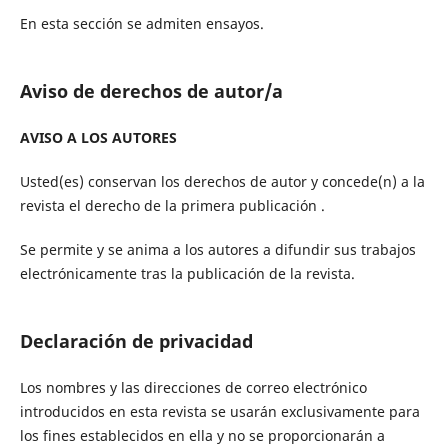
En esta sección se admiten ensayos.
Aviso de derechos de autor/a
AVISO A LOS AUTORES
Usted(es) conservan los derechos de autor y concede(n) a la
revista el derecho de la primera publicación .
Se permite y se anima a los autores a difundir sus trabajos
electrónicamente tras la publicación de la revista.
Declaración de privacidad
Los nombres y las direcciones de correo electrónico
introducidos en esta revista se usarán exclusivamente para
los fines establecidos en ella y no se proporcionarán a