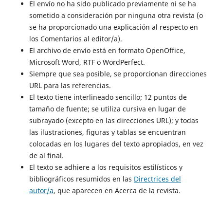
El envío no ha sido publicado previamente ni se ha
sometido a consideración por ninguna otra revista (o
se ha proporcionado una explicación al respecto en
los Comentarios al editor/a).
El archivo de envío está en formato OpenOffice,
Microsoft Word, RTF o WordPerfect.
Siempre que sea posible, se proporcionan direcciones
URL para las referencias.
El texto tiene interlineado sencillo; 12 puntos de
tamaño de fuente; se utiliza cursiva en lugar de
subrayado (excepto en las direcciones URL); y todas
las ilustraciones, figuras y tablas se encuentran
colocadas en los lugares del texto apropiados, en vez
de al final.
El texto se adhiere a los requisitos estilísticos y
bibliográficos resumidos en las
Directrices del
autor/a
, que aparecen en Acerca de la revista.