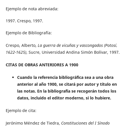
Ejemplo de nota abreviada:
Crespo, 1997.
Ejemplo de Bibliografía:
Crespo, Alberto,
La guerra de vicuñas y vascongados (Potosí,
1622-1625)
, Sucre, Universidad Andina Simón Bolívar, 1997.
CITAS DE OBRAS ANTERIORES A 1900
Cuando la referencia bibliográfica sea a una obra
anterior al año 1900, se citará por autor y título en
las notas. En la bibliografía se recogerán todos los
datos, incluido el editor moderno, si lo hubiere.
Ejemplo de cita:
Jerónimo Méndez de Tiedra,
Constituciones del I Sínodo