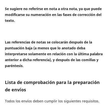
Se sugiere no referirse en nota a otra nota, ya que puede
modificarse su numeración en las fases de corrección del
texto.
Las referencias de notas se colocarán después de la
puntuación baja (a menos que lo anotado deba
interpretarse solamente en relación con la última palabra
anterior a dicha referencia), y después de las comillas y
paréntesis.
Lista de comprobación para la preparación
de envíos
Todos los envíos deben cumplir los siguientes requisitos.