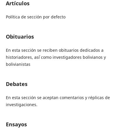
Artículos
Política de sección por defecto
Obituarios
En esta sección se reciben obituarios dedicados a
historiadores, as´´i como investigadores bolivianos y
bolivianistas
Debates
En esta sección se aceptan comentarios y réplicas de
investigaciones.
Ensayos