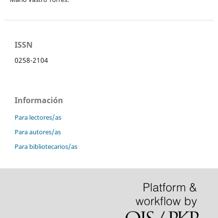
ISSN
0258-2104
Información
Para lectores/as
Para autores/as
Para bibliotecarios/as