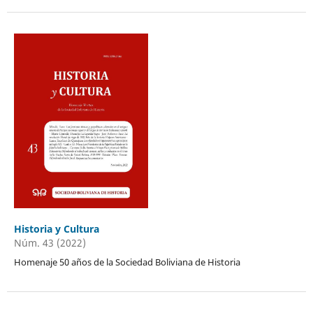
Historia y Cultura
Núm. 43 (2022)
Homenaje 50 años de la Sociedad Boliviana de Historia