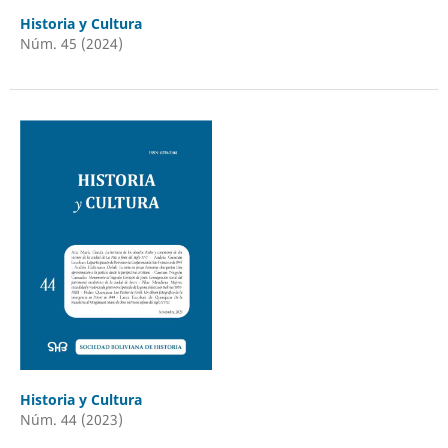
Historia y Cultura
Núm. 45 (2024)
Historia y Cultura
Núm. 44 (2023)