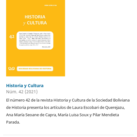
Historia y Cultura
Núm. 42 (2021)
El número 42 de la revista Historia y Cultura de la Sociedad Boliviana
de Historia presenta los artículos de Laura Escobari de Querejazu,
Ana María Seoane de Capra, María Luisa Soux y Pilar Mendieta
Parada.