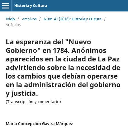
Historia y Cultura
Inicio
/
Archivos
/
Núm. 41 (2018): Historia y Cultura
/
Artículos
La esperanza del "Nuevo
Gobierno" en 1784. Anónimos
aparecidos en la ciudad de La Paz
advirtiendo sobre la necesidad de
los cambios que debían operarse
en la administración del gobierno
y justicia.
(Transcripción y comentario)
María Concepción Gavira Márquez