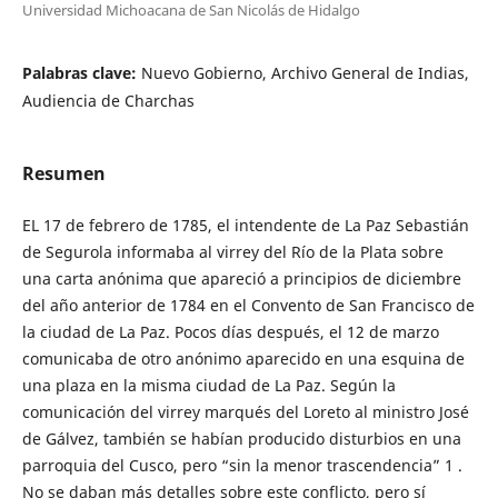
Universidad Michoacana de San Nicolás de Hidalgo
Palabras clave:
Nuevo Gobierno, Archivo General de Indias,
Audiencia de Charchas
Resumen
EL 17 de febrero de 1785, el intendente de La Paz Sebastián
de Segurola informaba al virrey del Río de la Plata sobre
una carta anónima que apareció a principios de diciembre
del año anterior de 1784 en el Convento de San Francisco de
la ciudad de La Paz. Pocos días después, el 12 de marzo
comunicaba de otro anónimo aparecido en una esquina de
una plaza en la misma ciudad de La Paz. Según la
comunicación del virrey marqués del Loreto al ministro José
de Gálvez, también se habían producido disturbios en una
parroquia del Cusco, pero “sin la menor trascendencia” 1 .
No se daban más detalles sobre este conflicto, pero sí