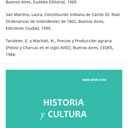
Buenos Aires, Eudeba Editorial, 1969.
San Martino, Laura, Constitución Indiana de Carlos III. Real
Ordenanzas de Intendentes de 1802, Buenos Aires,
Ediciones Ciudad, 1999.
Tandeter, E. y Wachtel, N., Precios y Producción agraria
(Potosí y Charcas en el siglo XVIII), Buenos Aires, CEDES,
1984.