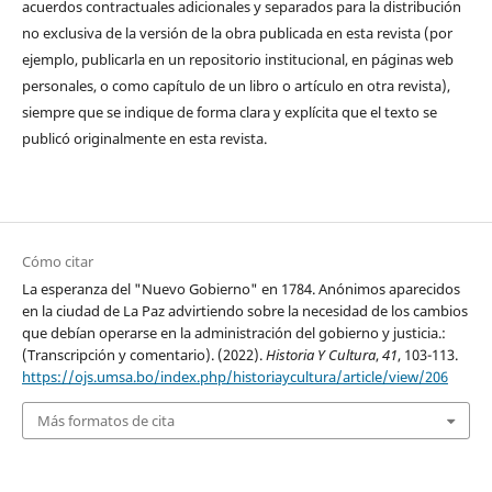
acuerdos contractuales adicionales y separados para la distribución
no exclusiva de la versión de la obra publicada en esta revista (por
ejemplo, publicarla en un repositorio institucional, en páginas web
personales, o como capítulo de un libro o artículo en otra revista),
siempre que se indique de forma clara y explícita que el texto se
publicó originalmente en esta revista.
Cómo citar
La esperanza del "Nuevo Gobierno" en 1784. Anónimos aparecidos
en la ciudad de La Paz advirtiendo sobre la necesidad de los cambios
que debían operarse en la administración del gobierno y justicia.:
(Transcripción y comentario). (2022).
Historia Y Cultura
,
41
, 103-113.
https://ojs.umsa.bo/index.php/historiaycultura/article/view/206
Más formatos de cita