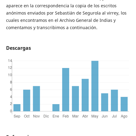
aparece en la correspondencia la copia de los escritos
anónimos enviados por Sebastián de Segurola al virrey, los
cuales encontramos en el Archivo General de Indias y
comentamos y transcribimos a continuación.
Descargas