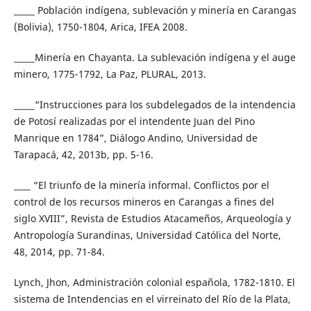
_____ Población indígena, sublevación y minería en Carangas
(Bolivia), 1750-1804, Arica, IFEA 2008.
_____Minería en Chayanta. La sublevación indígena y el auge
minero, 1775-1792, La Paz, PLURAL, 2013.
_____“Instrucciones para los subdelegados de la intendencia
de Potosí realizadas por el intendente Juan del Pino
Manrique en 1784”, Diálogo Andino, Universidad de
Tarapacá, 42, 2013b, pp. 5-16.
____ “El triunfo de la minería informal. Conflictos por el
control de los recursos mineros en Carangas a fines del
siglo XVIII”, Revista de Estudios Atacameños, Arqueología y
Antropología Surandinas, Universidad Católica del Norte,
48, 2014, pp. 71-84.
Lynch, Jhon, Administración colonial española, 1782-1810. El
sistema de Intendencias en el virreinato del Río de la Plata,