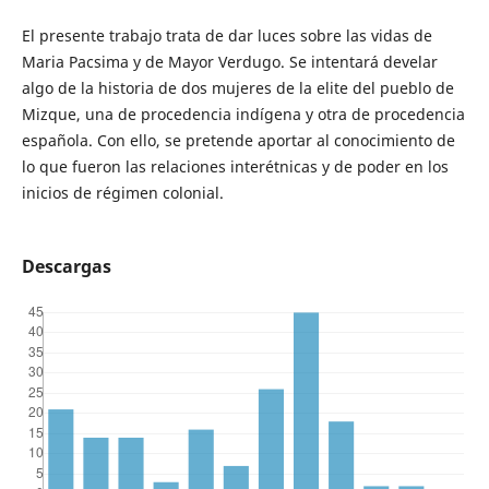
El presente trabajo trata de dar luces sobre las vidas de
Maria Pacsima y de Mayor Verdugo. Se intentará develar
algo de la historia de dos mujeres de la elite del pueblo de
Mizque, una de procedencia indígena y otra de procedencia
española. Con ello, se pretende aportar al conocimiento de
lo que fueron las relaciones interétnicas y de poder en los
inicios de régimen colonial.
Descargas