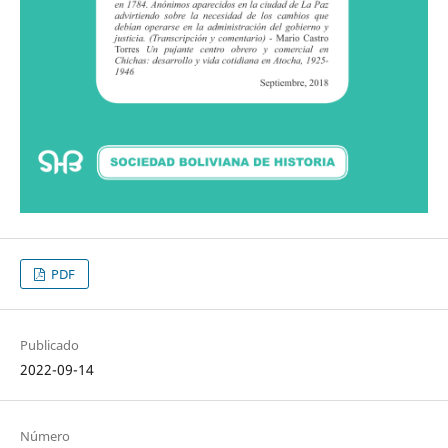
PDF
Publicado
2022-09-14
Número