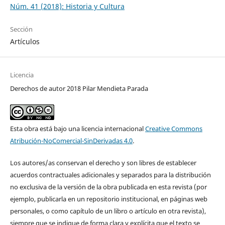
Núm. 41 (2018): Historia y Cultura
Sección
Artículos
Licencia
Derechos de autor 2018 Pilar Mendieta Parada
Esta obra está bajo una licencia internacional
Creative Commons
Atribución-NoComercial-SinDerivadas 4.0
.
Los autores/as conservan el derecho y son libres de establecer
acuerdos contractuales adicionales y separados para la distribución
no exclusiva de la versión de la obra publicada en esta revista (por
ejemplo, publicarla en un repositorio institucional, en páginas web
personales, o como capítulo de un libro o artículo en otra revista),
siempre que se indique de forma clara y explícita que el texto se