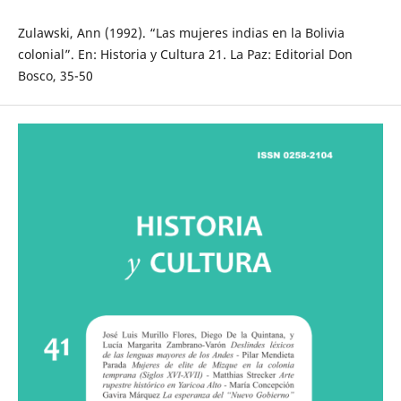
Zulawski, Ann (1992). “Las mujeres indias en la Bolivia
colonial”. En: Historia y Cultura 21. La Paz: Editorial Don
Bosco, 35-50