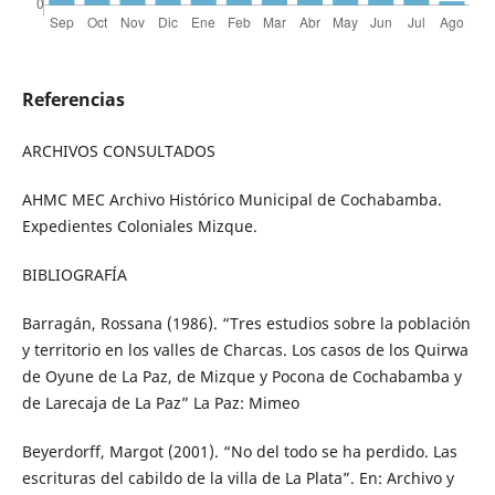
Referencias
ARCHIVOS CONSULTADOS
AHMC MEC Archivo Histórico Municipal de Cochabamba.
Expedientes Coloniales Mizque.
BIBLIOGRAFÍA
Barragán, Rossana (1986). “Tres estudios sobre la población
y territorio en los valles de Charcas. Los casos de los Quirwa
de Oyune de La Paz, de Mizque y Pocona de Cochabamba y
de Larecaja de La Paz” La Paz: Mimeo
Beyerdorff, Margot (2001). “No del todo se ha perdido. Las
escrituras del cabildo de la villa de La Plata”. En: Archivo y