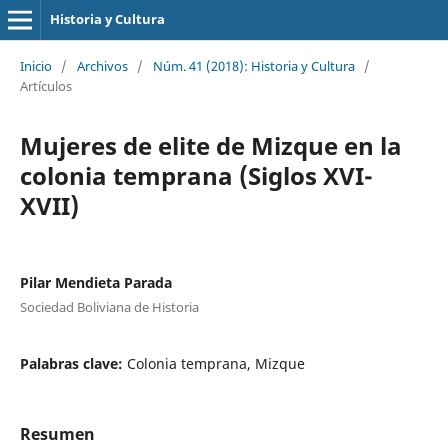
Historia y Cultura
Inicio
/
Archivos
/
Núm. 41 (2018): Historia y Cultura
/
Artículos
Mujeres de elite de Mizque en la
colonia temprana (Siglos XVI-
XVII)
Pilar Mendieta Parada
Sociedad Boliviana de Historia
Palabras clave:
Colonia temprana, Mizque
Resumen