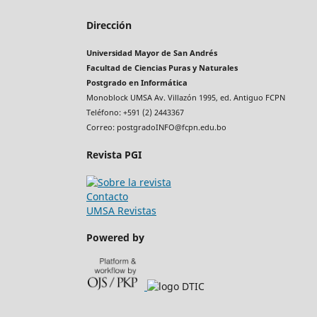
Dirección
Universidad Mayor de San Andrés
Facultad de Ciencias Puras y Naturales
Postgrado en Informática
Monoblock UMSA Av. Villazón 1995, ed. Antiguo FCPN
Teléfono: +591 (2) 2443367
Correo: postgradoINFO@fcpn.edu.bo
Revista PGI
Contacto
UMSA Revistas
Powered by