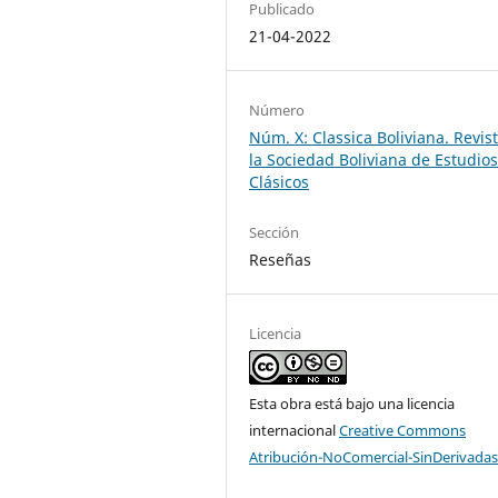
Publicado
21-04-2022
Número
Núm. X: Classica Boliviana. Revis
la Sociedad Boliviana de Estudio
Clásicos
Sección
Reseñas
Licencia
Esta obra está bajo una licencia
internacional
Creative Commons
Atribución-NoComercial-SinDerivadas