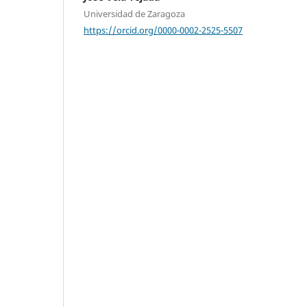
Universidad de Zaragoza
https://orcid.org/0000-0002-2525-5507