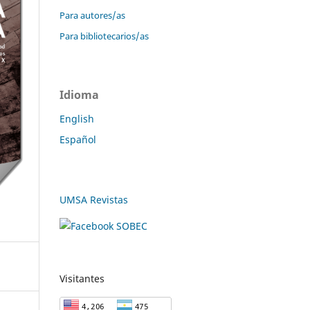
Para autores/as
Para bibliotecarios/as
Idioma
English
Español
UMSA Revistas
Visitantes