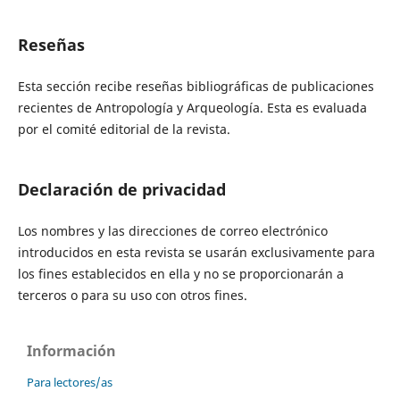
Reseñas
Esta sección recibe reseñas bibliográficas de publicaciones
recientes de Antropología y Arqueología. Esta es evaluada
por el comité editorial de la revista.
Declaración de privacidad
Los nombres y las direcciones de correo electrónico
introducidos en esta revista se usarán exclusivamente para
los fines establecidos en ella y no se proporcionarán a
terceros o para su uso con otros fines.
Información
Para lectores/as