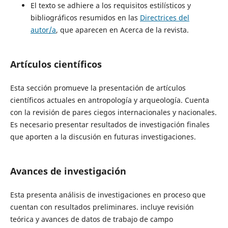
El texto se adhiere a los requisitos estilísticos y
bibliográficos resumidos en las
Directrices del
autor/a
, que aparecen en Acerca de la revista.
Artículos científicos
Esta sección promueve la presentación de artículos
científicos actuales en antropología y arqueología. Cuenta
con la revisión de pares ciegos internacionales y nacionales.
Es necesario presentar resultados de investigación finales
que aporten a la discusión en futuras investigaciones.
Avances de investigación
Esta presenta análisis de investigaciones en proceso que
cuentan con resultados preliminares. incluye revisión
teórica y avances de datos de trabajo de campo