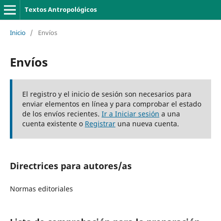
Textos Antropológicos
Inicio
/
Envíos
Envíos
El registro y el inicio de sesión son necesarios para
enviar elementos en línea y para comprobar el estado
de los envíos recientes.
Ir a Iniciar sesión
a una
cuenta existente o
Registrar
una nueva cuenta.
Directrices para autores/as
Normas editoriales