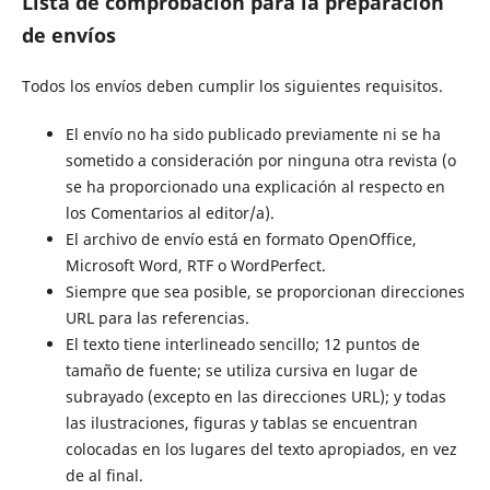
Lista de comprobación para la preparación
de envíos
Todos los envíos deben cumplir los siguientes requisitos.
El envío no ha sido publicado previamente ni se ha
sometido a consideración por ninguna otra revista (o
se ha proporcionado una explicación al respecto en
los Comentarios al editor/a).
El archivo de envío está en formato OpenOffice,
Microsoft Word, RTF o WordPerfect.
Siempre que sea posible, se proporcionan direcciones
URL para las referencias.
El texto tiene interlineado sencillo; 12 puntos de
tamaño de fuente; se utiliza cursiva en lugar de
subrayado (excepto en las direcciones URL); y todas
las ilustraciones, figuras y tablas se encuentran
colocadas en los lugares del texto apropiados, en vez
de al final.