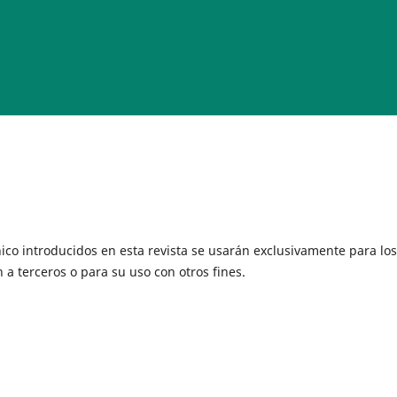
ico introducidos en esta revista se usarán exclusivamente para los
 a terceros o para su uso con otros fines.