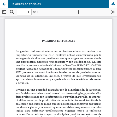
Palabras editoriales