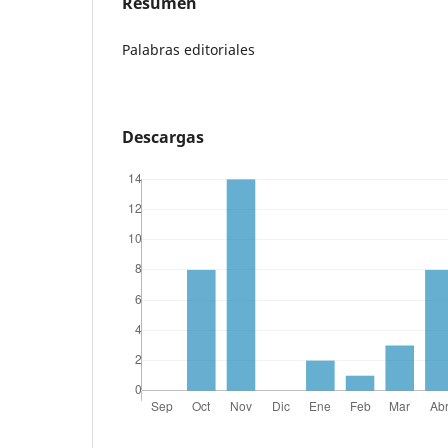
Resumen
Palabras editoriales
Descargas