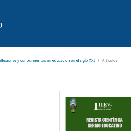
reflexiones y conocimientos en educación en el siglo XXI
/
Artículos