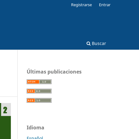
Registrarse
Entrar
Buscar
Últimas publicaciones
Idioma
Español