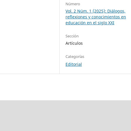
Número
Vol. 2 Núm. 1 (2025): Diálogos,
reflexiones y conocimientos en
educación en el siglo XXI
Sección
Artículos
Categorías
Editorial