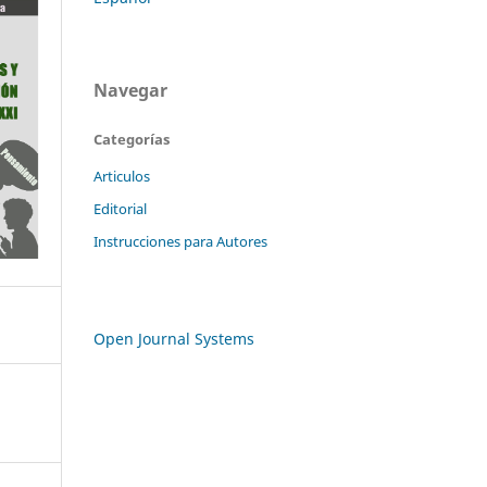
Navegar
Categorías
Articulos
Editorial
Instrucciones para Autores
Open Journal Systems