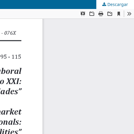
Descargar