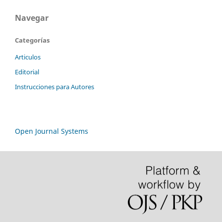
Navegar
Categorías
Articulos
Editorial
Instrucciones para Autores
Open Journal Systems