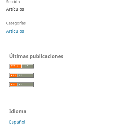
Sección
Artículos
Categorías
Articulos
Últimas publicaciones
Idioma
Español