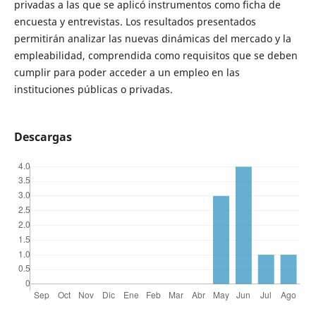
privadas a las que se aplicó instrumentos como ficha de
encuesta y entrevistas. Los resultados presentados
permitirán analizar las nuevas dinámicas del mercado y la
empleabilidad, comprendida como requisitos que se deben
cumplir para poder acceder a un empleo en las
instituciones públicas o privadas.
Descargas