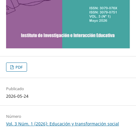
PDF
Publicado
2026-05-24
Número
Vol. 3 Núm. 1 (2026): Educación y transformación social