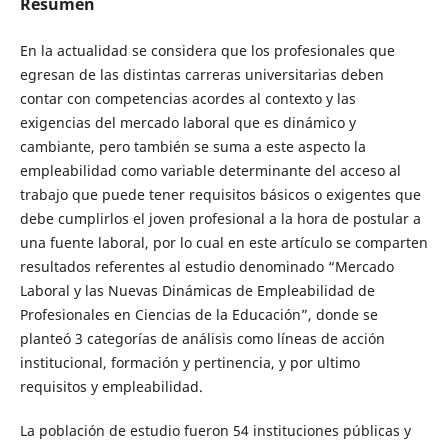
Resumen
En la actualidad se considera que los profesionales que
egresan de las distintas carreras universitarias deben
contar con competencias acordes al contexto y las
exigencias del mercado laboral que es dinámico y
cambiante, pero también se suma a este aspecto la
empleabilidad como variable determinante del acceso al
trabajo que puede tener requisitos básicos o exigentes que
debe cumplirlos el joven profesional a la hora de postular a
una fuente laboral, por lo cual en este artículo se comparten
resultados referentes al estudio denominado “Mercado
Laboral y las Nuevas Dinámicas de Empleabilidad de
Profesionales en Ciencias de la Educación”, donde se
planteó 3 categorías de análisis como líneas de acción
institucional, formación y pertinencia, y por ultimo
requisitos y empleabilidad.
La población de estudio fueron 54 instituciones públicas y