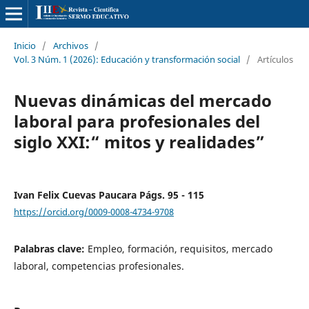
Inicio
/
Archivos
/
Vol. 3 Núm. 1 (2026): Educación y transformación social
/
Artículos
Nuevas dinámicas del mercado
laboral para profesionales del
siglo XXI:“ mitos y realidades”
Ivan Felix Cuevas Paucara Págs. 95 - 115
https://orcid.org/0009-0008-4734-9708
Palabras clave:
Empleo, formación, requisitos, mercado
laboral, competencias profesionales.