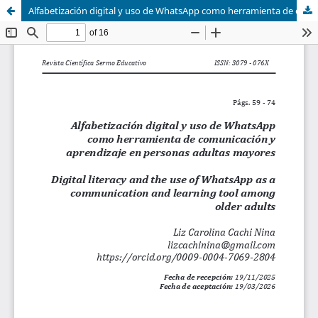
Alfabetización digital y uso de WhatsApp como herramienta de comunicación yaprendizaje en personas adultas mayores