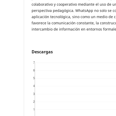
colaborativo y cooperativo mediante el uso de u
perspectiva pedagógica. WhatsApp no solo se 
aplicación tecnológica, sino como un medio de 
favorece la comunicación constante, la construcc
intercambio de información en entornos formale
Descargas