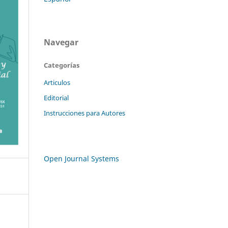
Navegar
Categorías
Articulos
Editorial
Instrucciones para Autores
Open Journal Systems