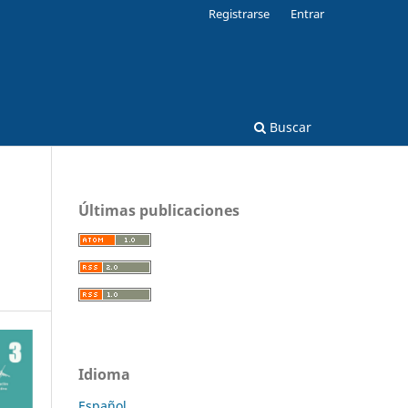
Registrarse
Entrar
Buscar
Últimas publicaciones
Idioma
Español