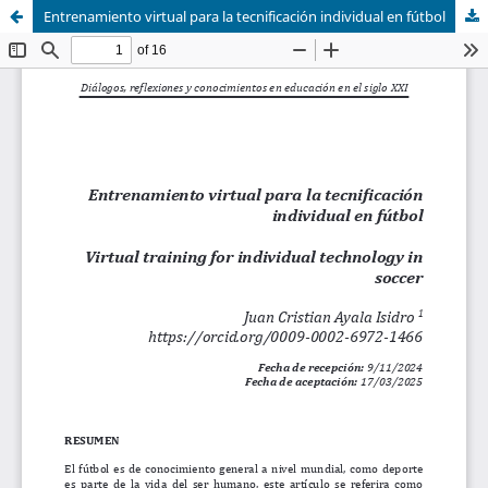
Entrenamiento virtual para la tecnificación individual en fútbol