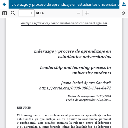
Liderazgo y proceso de aprendizaje en estudiantes universitarios