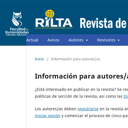
Actual
Avisos
Autores
Revisores
Inicio
/
Información para autores/as
Información para autores/
¿Está interesado en publicar en la revista? Se r
políticas de sección de la revista, así como las
Di
Los autores/as deben
registrarse
en la revista a
iniciar sesión
y comenzar el proceso de cinco pa