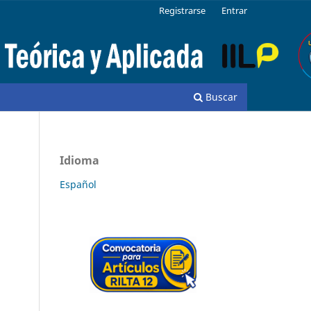
Registrarse
Entrar
Buscar
Idioma
Español