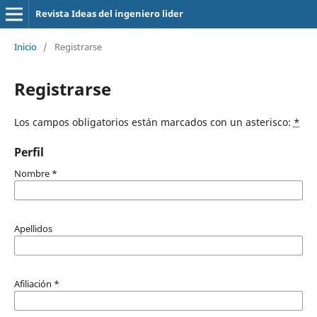
Revista Ideas del ingeniero lider
Inicio
/
Registrarse
Registrarse
Los campos obligatorios están marcados con un asterisco:
*
Perfil
Nombre
*
Apellidos
Afiliación
*