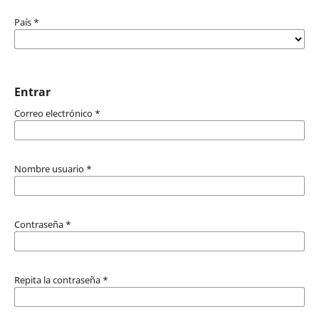
País
*
Entrar
Correo electrónico
*
Nombre usuario
*
Contraseña
*
Repita la contraseña
*