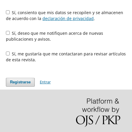
Sí, consiento que mis datos se recopilen y se almacenen
de acuerdo con la
declaración de privacidad
.
Sí, deseo que me notifiquen acerca de nuevas
publicaciones y avisos.
Sí, me gustaría que me contactaran para revisar artículos
de esta revista.
Entrar
Registrarse