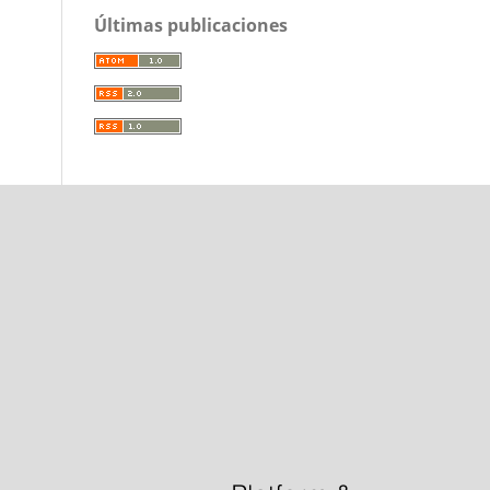
Últimas publicaciones