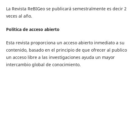
La Revista ReBIGeo se publicará semestralmente es decir 2
veces al año.
Política de acceso abierto
Esta revista proporciona un acceso abierto inmediato a su
contenido, basado en el principio de que ofrecer al publico
un acceso libre a las investigaciones ayuda un mayor
intercambio global de conocimiento.