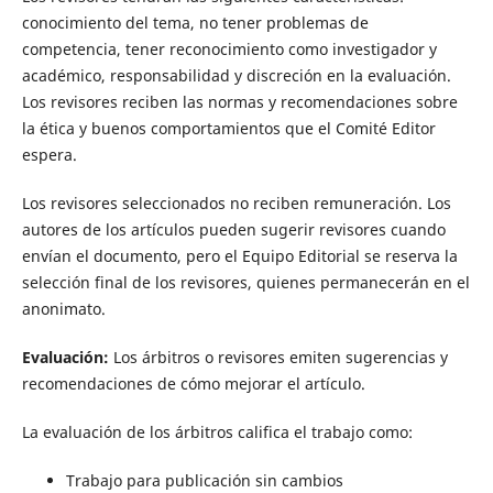
conocimiento del tema, no tener problemas de
competencia, tener reconocimiento como investigador y
académico, responsabilidad y discreción en la evaluación.
Los revisores reciben las normas y recomendaciones sobre
la ética y buenos comportamientos que el Comité Editor
espera.
Los revisores seleccionados no reciben remuneración. Los
autores de los artículos pueden sugerir revisores cuando
envían el documento, pero el Equipo Editorial se reserva la
selección final de los revisores, quienes permanecerán en el
anonimato.
Evaluación:
Los árbitros o revisores emiten sugerencias y
recomendaciones de cómo mejorar el artículo.
La evaluación de los árbitros califica el trabajo como:
Trabajo para publicación sin cambios