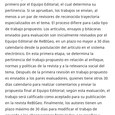
primero por el Equipo Editorial, el cual determina su
pertinencia. Si se aprueban, los trabajos se envían, al
menos a un par de revisores de reconocida trayectoria
especializados en el tema. El proceso difiere para cada tipo
de trabajo propuesto. Los artículos, ensayos y bitácoras
enviados para evaluación son inicialmente revisados por el
Equipo Editorial de ReBIGeo, en un plazo no mayor a 30 días
calendario desde la postulación del artículo en el sistema
electrónico. En esta primera etapa, se determina la
pertinencia del trabajo propuesto en relación al enfoque,
normas y políticas de la revista y a la relevancia social del
tema. Después de la primera revisión en trabajo propuesto
es enviados a los pares evaluadores, quienes tiene otros 30
días calendario para realizar comentarios y enviar la
propuesta final al Equipo Editorial; según esta evaluación, el
trabajo será calificado como aceptado para su publicación
en la revista ReBIGeo. Finalmente, los autores tienen un
plazo máximo de 30 días para modificar el trabajo de