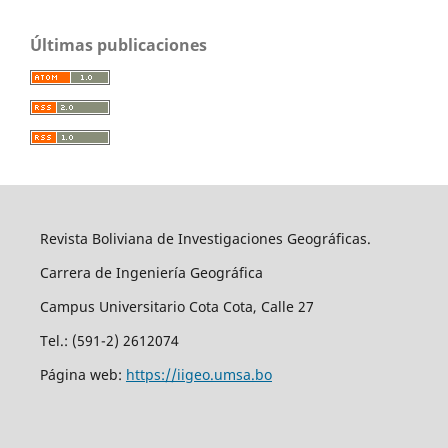
Últimas publicaciones
Revista Boliviana de Investigaciones Geográficas.
Carrera de Ingeniería Geográfica
Campus Universitario Cota Cota, Calle 27
Tel.: (591-2) 2612074
Página web:
https://iigeo.umsa.bo