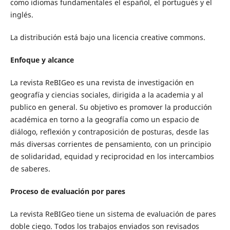
como idiomas fundamentales el español, el portugués y el
inglés.
La distribución está bajo una licencia creative commons.
Enfoque y alcance
La revista ReBIGeo es una revista de investigación en
geografía y ciencias sociales, dirigida a la academia y al
publico en general. Su objetivo es promover la producción
académica en torno a la geografía como un espacio de
diálogo, reflexión y contraposición de posturas, desde las
más diversas corrientes de pensamiento, con un principio
de solidaridad, equidad y reciprocidad en los intercambios
de saberes.
Proceso de evaluación por pares
La revista ReBIGeo tiene un sistema de evaluación de pares
doble ciego. Todos los trabajos enviados son revisados