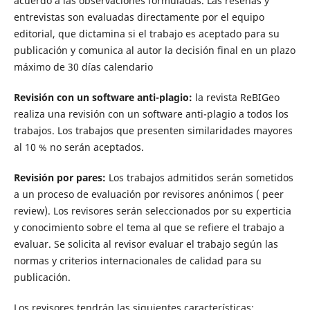
acuerdo a las observaciones formuladas. Las reseñas y
entrevistas son evaluadas directamente por el equipo
editorial, que dictamina si el trabajo es aceptado para su
publicación y comunica al autor la decisión final en un plazo
máximo de 30 días calendario
Revisión con un software anti-plagio:
la revista ReBIGeo
realiza una revisión con un software anti-plagio a todos los
trabajos. Los trabajos que presenten similaridades mayores
al 10 % no serán aceptados.
Revisión por pares:
Los trabajos admitidos serán sometidos
a un proceso de evaluación por revisores anónimos ( peer
review). Los revisores serán seleccionados por su experticia
y conocimiento sobre el tema al que se refiere el trabajo a
evaluar. Se solicita al revisor evaluar el trabajo según las
normas y criterios internacionales de calidad para su
publicación.
Los revisores tendrán las siguientes características: