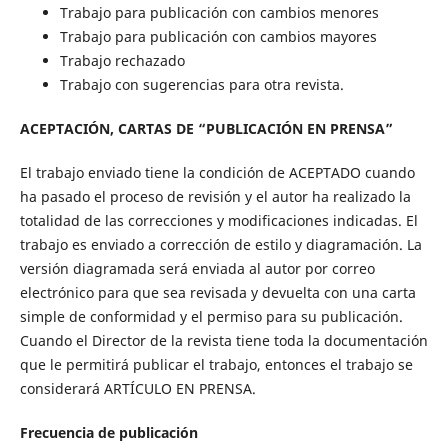
Trabajo para publicación con cambios menores
Trabajo para publicación con cambios mayores
Trabajo rechazado
Trabajo con sugerencias para otra revista.
ACEPTACIÓN, CARTAS DE “PUBLICACIÓN EN PRENSA”
El trabajo enviado tiene la condición de ACEPTADO cuando
ha pasado el proceso de revisión y el autor ha realizado la
totalidad de las correcciones y modificaciones indicadas. El
trabajo es enviado a corrección de estilo y diagramación. La
versión diagramada será enviada al autor por correo
electrónico para que sea revisada y devuelta con una carta
simple de conformidad y el permiso para su publicación.
Cuando el Director de la revista tiene toda la documentación
que le permitirá publicar el trabajo, entonces el trabajo se
considerará ARTÍCULO EN PRENSA.
Frecuencia de publicación