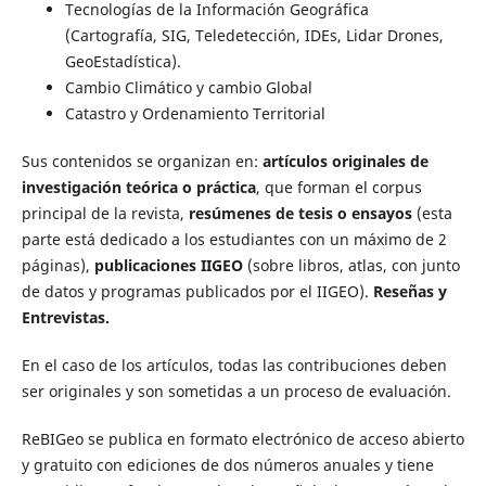
Tecnologías de la Información Geográfica
(Cartografía, SIG, Teledetección, IDEs, Lidar Drones,
GeoEstadística).
Cambio Climático y cambio Global
Catastro y Ordenamiento Territorial
Sus contenidos se organizan en:
artículos originales de
investigación teórica o práctica
, que forman el corpus
principal de la revista,
resúmenes de tesis o ensayos
(esta
parte está dedicado a los estudiantes con un máximo de 2
páginas),
publicaciones IIGEO
(sobre libros, atlas, con junto
de datos y programas publicados por el IIGEO).
Reseñas y
Entrevistas.
En el caso de los artículos, todas las contribuciones deben
ser originales y son sometidas a un proceso de evaluación.
ReBIGeo se publica en formato electrónico de acceso abierto
y gratuito con ediciones de dos números anuales y tiene