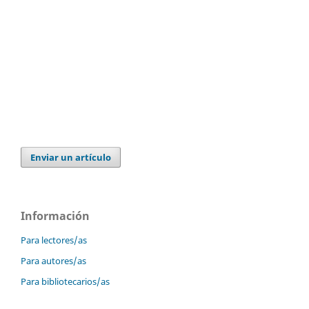
Enviar un artículo
Información
Para lectores/as
Para autores/as
Para bibliotecarios/as