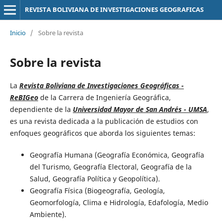
REVISTA BOLIVIANA DE INVESTIGACIONES GEOGRAFICAS
Inicio
/
Sobre la revista
Sobre la revista
La
Revista Boliviana de Investigaciones Geográficas -
ReBIGeo
de la Carrera de Ingeniería Geográfica,
dependiente de la
Universidad Mayor de San Andrés - UMSA
,
es una revista dedicada a la publicación de estudios con
enfoques geográficos que aborda los siguientes temas:
Geografía Humana (Geografía Económica, Geografía
del Turismo, Geografía Electoral, Geografía de la
Salud, Geografía Política y Geopolítica).
Geografía Física (Biogeografía, Geología,
Geomorfología, Clima e Hidrología, Edafología, Medio
Ambiente).