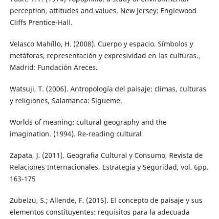
perception, attitudes and values. New Jersey: Englewood
Cliffs Prentice-Hall.
Velasco Mahíllo, H. (2008). Cuerpo y espacio. Símbolos y
metáforas, representación y expresividad en las culturas.,
Madrid: Fundación Areces.
Watsuji, T. (2006). Antropología del paisaje: climas, culturas
y religiones, Salamanca: Sígueme.
Worlds of meaning: cultural geography and the
imagination. (1994). Re-reading cultural
Zapata, J. (2011). Geografia Cultural y Consumo, Revista de
Relaciones Internacionales, Estrategia y Seguridad, vol. 6pp.
163-175
Zubelzu, S.; Allende, F. (2015). El concepto de paisaje y sus
elementos constituyentes: requisitos para la adecuada