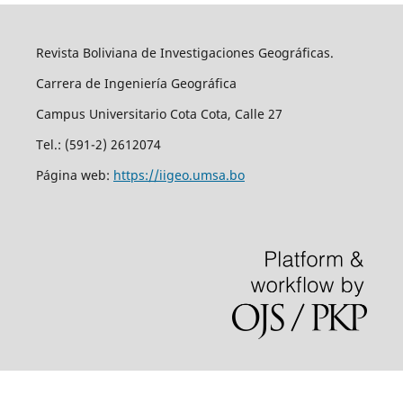
Revista Boliviana de Investigaciones Geográficas.
Carrera de Ingeniería Geográfica
Campus Universitario Cota Cota, Calle 27
Tel.: (591-2) 2612074
Página web:
https://iigeo.umsa.bo