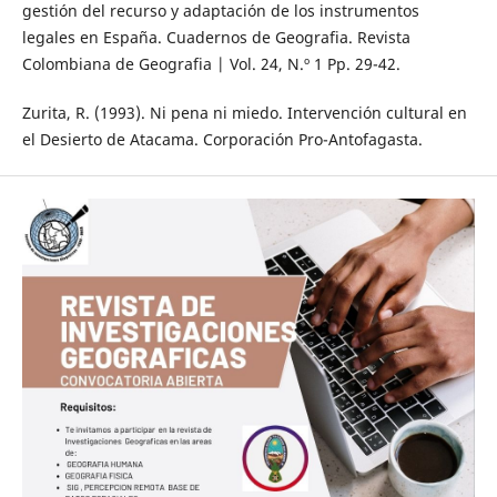
gestión del recurso y adaptación de los instrumentos
legales en España. Cuadernos de Geografia. Revista
Colombiana de Geografia | Vol. 24, N.º 1 Pp. 29-42.
Zurita, R. (1993). Ni pena ni miedo. Intervención cultural en
el Desierto de Atacama. Corporación Pro-Antofagasta.