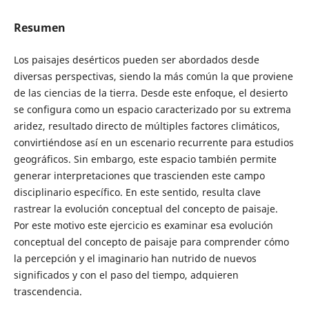
Resumen
Los paisajes desérticos pueden ser abordados desde
diversas perspectivas, siendo la más común la que proviene
de las ciencias de la tierra. Desde este enfoque, el desierto
se configura como un espacio caracterizado por su extrema
aridez, resultado directo de múltiples factores climáticos,
convirtiéndose así en un escenario recurrente para estudios
geográficos. Sin embargo, este espacio también permite
generar interpretaciones que trascienden este campo
disciplinario específico. En este sentido, resulta clave
rastrear la evolución conceptual del concepto de paisaje.
Por este motivo este ejercicio es examinar esa evolución
conceptual del concepto de paisaje para comprender cómo
la percepción y el imaginario han nutrido de nuevos
significados y con el paso del tiempo, adquieren
trascendencia.