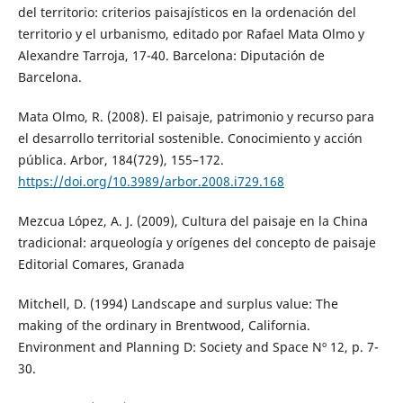
del territorio: criterios paisajísticos en la ordenación del
territorio y el urbanismo, editado por Rafael Mata Olmo y
Alexandre Tarroja, 17-40. Barcelona: Diputación de
Barcelona.
Mata Olmo, R. (2008). El paisaje, patrimonio y recurso para
el desarrollo territorial sostenible. Conocimiento y acción
pública. Arbor, 184(729), 155–172.
https://doi.org/10.3989/arbor.2008.i729.168
Mezcua López, A. J. (2009), Cultura del paisaje en la China
tradicional: arqueología y orígenes del concepto de paisaje
Editorial Comares, Granada
Mitchell, D. (1994) Landscape and surplus value: The
making of the ordinary in Brentwood, California.
Environment and Planning D: Society and Space Nº 12, p. 7-
30.