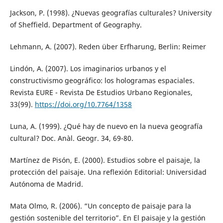
Jackson, P. (1998). ¿Nuevas geografías culturales? University
of Sheffield. Department of Geography.
Lehmann, A. (2007). Reden über Erfharung, Berlin: Reimer
Lindón, A. (2007). Los imaginarios urbanos y el
constructivismo geográfico: los hologramas espaciales.
Revista EURE - Revista De Estudios Urbano Regionales,
33(99).
https://doi.org/10.7764/1358
Luna, A. (1999). ¿Qué hay de nuevo en la nueva geografía
cultural? Doc. Anàl. Geogr. 34, 69-80.
Martínez de Pisón, E. (2000). Estudios sobre el paisaje, la
protección del paisaje. Una reflexión Editorial: Universidad
Autónoma de Madrid.
Mata Olmo, R. (2006). “Un concepto de paisaje para la
gestión sostenible del territorio”. En El paisaje y la gestión