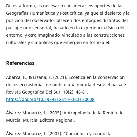
De esta forma, es necesario considerar los aportes de las
Geografías Humanística y Post crítica, ya que el desierto y la
posición del observador ofrecen dos enfoques distintos del
paisaje: uno sensorial, basado en la experiencia física del
entorno, y otro imaginado, vinculado a las construcciones
culturales y simbólicas que emergen en torno a él.
Referencias
Abarca, F., & Lizana, F. (2021). Ecoética en la conservación
de los ecosistemas de niebla: una mirada desde el paisaje.
Revista Geográfica Del Sur, 10(2), 46-61.
https://doi.org/10.29393/GS10-8ECFF20008
Álvarez Munárriz, L. (2005). Antropología de la Región de
Murcia, Murcia: Editora Regional.
Álvarez Munárriz, L. (2007). “Conciencia y conducta