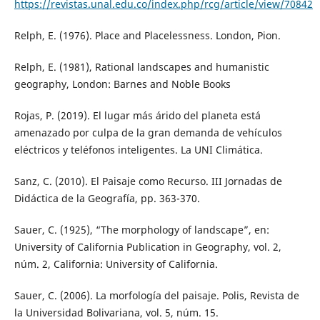
https://revistas.unal.edu.co/index.php/rcg/article/view/70842
Relph, E. (1976). Place and Placelessness. London, Pion.
Relph, E. (1981), Rational landscapes and humanistic
geography, London: Barnes and Noble Books
Rojas, P. (2019). El lugar más árido del planeta está
amenazado por culpa de la gran demanda de vehículos
eléctricos y teléfonos inteligentes. La UNI Climática.
Sanz, C. (2010). El Paisaje como Recurso. III Jornadas de
Didáctica de la Geografía, pp. 363-370.
Sauer, C. (1925), “The morphology of landscape”, en:
University of California Publication in Geography, vol. 2,
núm. 2, California: University of California.
Sauer, C. (2006). La morfología del paisaje. Polis, Revista de
la Universidad Bolivariana, vol. 5, núm. 15.