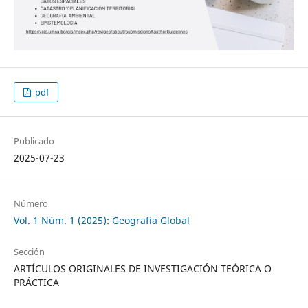
pdf
Publicado
2025-07-23
Número
Vol. 1 Núm. 1 (2025): Geografia Global
Sección
ARTÍCULOS ORIGINALES DE INVESTIGACIÓN TEÓRICA O
PRÁCTICA