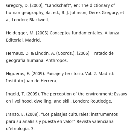
Gregory, D. (2000), “Landschaft”, en: The dictionary of
human geography, 4a. ed., R. J. Johnson, Derek Gregory, et
al, London: Blackwell.
Heidegger, M. (2005) Conceptos fundamentales. Alianza
Editorial, Madrid.
Hernaux, D. & Lindón, A. (Coords.). (2006). Tratado de
geografía humana. Anthropos.
Higueras, E. (2009). Paisaje y territorio. Vol. 2. Madrid:
Instituto Juan de Herrera.
Ingold, T. (2005). The perception of the environment: Essays
on livelihood, dwelling, and skill, London: Routledge.
Iranzo, E. (2008). “Los paisajes culturales: instrumentos
para su análisis y puesta en valor” Revista valenciana
d’etnologia, 3.