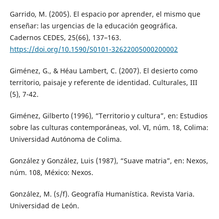
Garrido, M. (2005). El espacio por aprender, el mismo que
enseñar: las urgencias de la educación geográfica.
Cadernos CEDES, 25(66), 137–163.
https://doi.org/10.1590/S0101-32622005000200002
Giménez, G., & Héau Lambert, C. (2007). El desierto como
territorio, paisaje y referente de identidad. Culturales, III
(5), 7-42.
Giménez, Gilberto (1996), “Territorio y cultura”, en: Estudios
sobre las culturas contemporáneas, vol. VI, núm. 18, Colima:
Universidad Autónoma de Colima.
González y González, Luis (1987), “Suave matria”, en: Nexos,
núm. 108, México: Nexos.
González, M. (s/f). Geografía Humanística. Revista Varia.
Universidad de León.