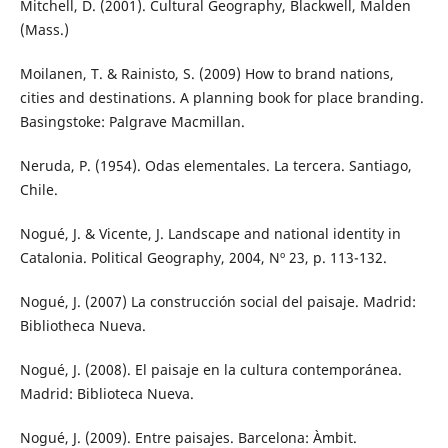
Mitchell, D. (2001). Cultural Geography, Blackwell, Malden
(Mass.)
Moilanen, T. & Rainisto, S. (2009) How to brand nations,
cities and destinations. A planning book for place branding.
Basingstoke: Palgrave Macmillan.
Neruda, P. (1954). Odas elementales. La tercera. Santiago,
Chile.
Nogué, J. & Vicente, J. Landscape and national identity in
Catalonia. Political Geography, 2004, Nº 23, p. 113-132.
Nogué, J. (2007) La construcción social del paisaje. Madrid:
Bibliotheca Nueva.
Nogué, J. (2008). El paisaje en la cultura contemporánea.
Madrid: Biblioteca Nueva.
Nogué, J. (2009). Entre paisajes. Barcelona: Àmbit.