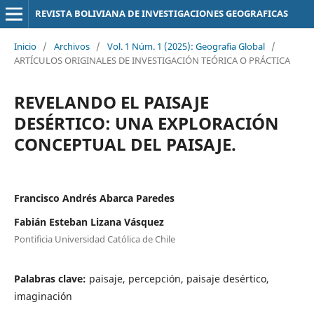
REVISTA BOLIVIANA DE INVESTIGACIONES GEOGRAFICAS
Inicio
/
Archivos
/
Vol. 1 Núm. 1 (2025): Geografia Global
/
ARTÍCULOS ORIGINALES DE INVESTIGACIÓN TEÓRICA O PRÁCTICA
REVELANDO EL PAISAJE
DESÉRTICO: UNA EXPLORACIÓN
CONCEPTUAL DEL PAISAJE.
Francisco Andrés Abarca Paredes
Fabián Esteban Lizana Vásquez
Pontificia Universidad Católica de Chile
Palabras clave:
paisaje, percepción, paisaje desértico,
imaginación