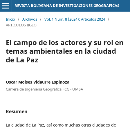
REVISTA BOLIVIANA DE INVESTIGACIONES GEOGRAFICAS
Inicio
/
Archivos
/
Vol. 1 Núm. 8 (2024): Articulos 2024
/
ARTÍCULOS IIGEO
El campo de los actores y su rol en
temas ambientales en la ciudad
de La Paz
Oscar Moises Vidaurre Espinoza
Carrera de Ingeniería Geográfica FCG - UMSA
Resumen
La ciudad de La Paz, así como muchas otras ciudades de