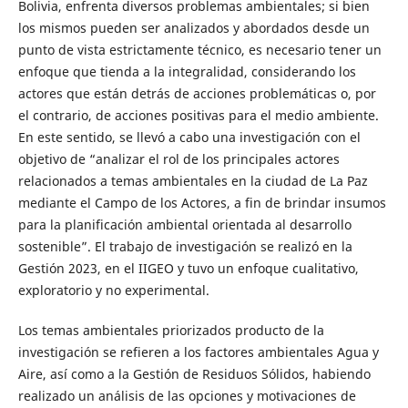
Bolivia, enfrenta diversos problemas ambientales; si bien
los mismos pueden ser analizados y abordados desde un
punto de vista estrictamente técnico, es necesario tener un
enfoque que tienda a la integralidad, considerando los
actores que están detrás de acciones problemáticas o, por
el contrario, de acciones positivas para el medio ambiente.
En este sentido, se llevó a cabo una investigación con el
objetivo de “analizar el rol de los principales actores
relacionados a temas ambientales en la ciudad de La Paz
mediante el Campo de los Actores, a fin de brindar insumos
para la planificación ambiental orientada al desarrollo
sostenible”. El trabajo de investigación se realizó en la
Gestión 2023, en el IIGEO y tuvo un enfoque cualitativo,
exploratorio y no experimental.
Los temas ambientales priorizados producto de la
investigación se refieren a los factores ambientales Agua y
Aire, así como a la Gestión de Residuos Sólidos, habiendo
realizado un análisis de las opciones y motivaciones de