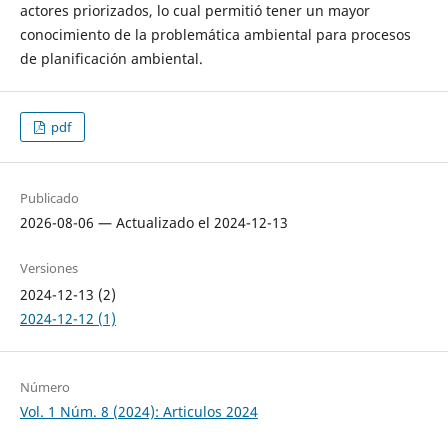
actores priorizados, lo cual permitió tener un mayor
conocimiento de la problemática ambiental para procesos
de planificación ambiental.
pdf
Publicado
2026-08-06 — Actualizado el 2024-12-13
Versiones
2024-12-13 (2)
2024-12-12 (1)
Número
Vol. 1 Núm. 8 (2024): Articulos 2024