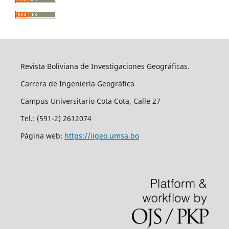
Revista Boliviana de Investigaciones Geográficas.
Carrera de Ingeniería Geográfica
Campus Universitario Cota Cota, Calle 27
Tel.: (591-2) 2612074
Página web:
https://iigeo.umsa.bo