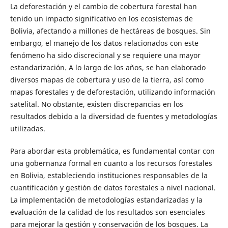
La deforestación y el cambio de cobertura forestal han
tenido un impacto significativo en los ecosistemas de
Bolivia, afectando a millones de hectáreas de bosques. Sin
embargo, el manejo de los datos relacionados con este
fenómeno ha sido discrecional y se requiere una mayor
estandarización. A lo largo de los años, se han elaborado
diversos mapas de cobertura y uso de la tierra, así como
mapas forestales y de deforestación, utilizando información
satelital. No obstante, existen discrepancias en los
resultados debido a la diversidad de fuentes y metodologías
utilizadas.
Para abordar esta problemática, es fundamental contar con
una gobernanza formal en cuanto a los recursos forestales
en Bolivia, estableciendo instituciones responsables de la
cuantificación y gestión de datos forestales a nivel nacional.
La implementación de metodologías estandarizadas y la
evaluación de la calidad de los resultados son esenciales
para mejorar la gestión y conservación de los bosques. La