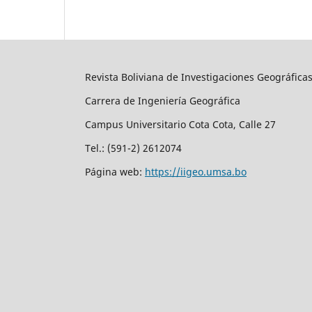
Revista Boliviana de Investigaciones Geográfica
Carrera de Ingeniería Geográfica
Campus Universitario Cota Cota, Calle 27
Tel.: (591-2) 2612074
Página web:
https://iigeo.umsa.bo