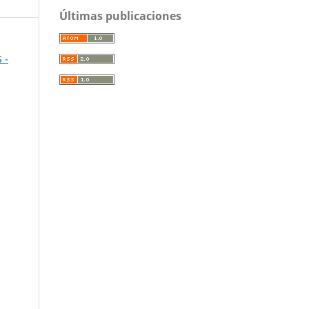
Últimas publicaciones
 -