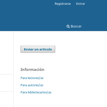
Registrarse
Entrar
Buscar
Enviar un artículo
Información
Para lectores/as
Para autores/as
Para bibliotecarios/as