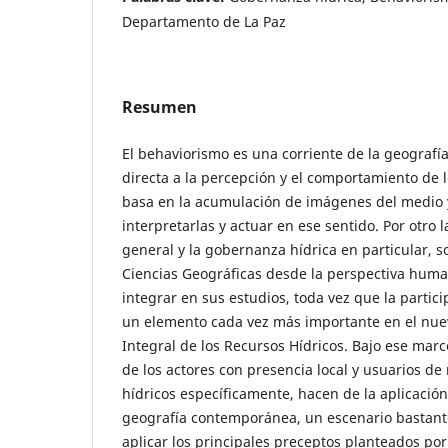
Departamento de La Paz
Resumen
El behaviorismo es una corriente de la geograf
directa a la percepción y el comportamiento de l
basa en la acumulación de imágenes del medio y
interpretarlas y actuar en ese sentido. Por otro
general y la gobernanza hídrica en particular, 
Ciencias Geográficas desde la perspectiva hum
integrar en sus estudios, toda vez que la partic
un elemento cada vez más importante en el nuev
Integral de los Recursos Hídricos. Bajo ese marco
de los actores con presencia local y usuarios de
hídricos específicamente, hacen de la aplicación
geografía contemporánea, un escenario bastant
aplicar los principales preceptos planteados por