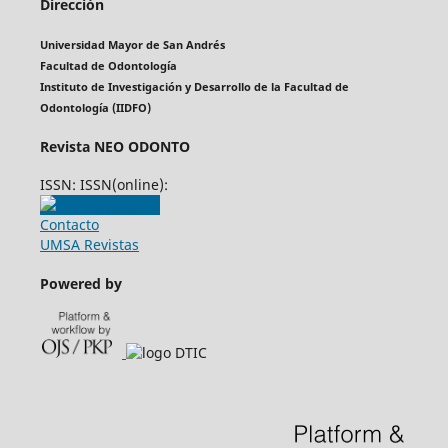
Dirección
Universidad Mayor de San Andrés
Facultad de Odontología
Instituto de Investigación y Desarrollo de la Facultad de
Odontología (IIDFO)
Revista NEO ODONTO
ISSN: ISSN(online):
Contacto
UMSA Revistas
Powered by