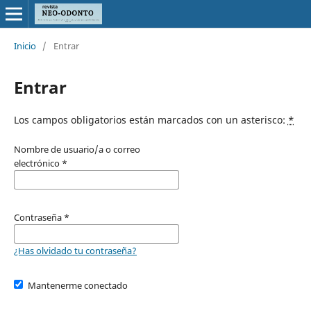
Inicio
/
Entrar
Entrar
Los campos obligatorios están marcados con un asterisco:
*
Nombre de usuario/a o correo
electrónico
*
Contraseña
*
¿Has olvidado tu contraseña?
Mantenerme conectado