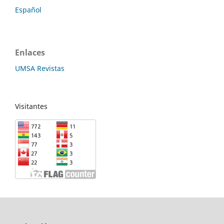
Español
Enlaces
UMSA Revistas
Visitantes