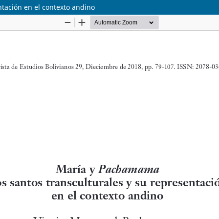
tación en el contexto andino