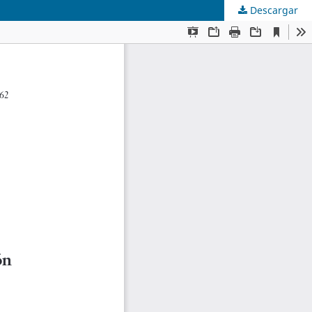
Descargar