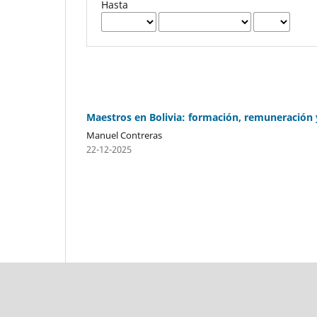
Hasta
Maestros en Bolivia: formación, remuneración y
Manuel Contreras
22-12-2025