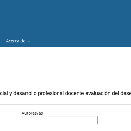
Acerca de
Autores/as