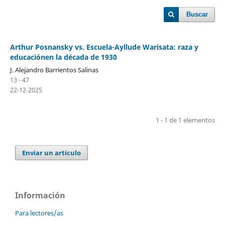
Buscar
Arthur Posnansky vs. Escuela-Ayllude Warisata: raza y
educaciónen la década de 1930
J. Alejandro Barrientos Salinas
13 - 47
22-12-2025
1 - 1 de 1 elementos
Enviar un artículo
Información
Para lectores/as