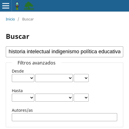
Inicio
/
Buscar
Buscar
Filtros avanzados
Desde
Hasta
Autores/as