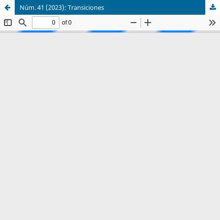
Núm. 41 (2023): Transiciones